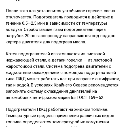
После того как установится устойчивое горение, свеча
отключается. Подогреватель приводится в действие в
течение 0,5—2,5 мин в зависимости от температуры
воздуха. Отработавшие газы подогревателя через
патрубок 20 по газопроводу направляются под поддон
картера двигателя для подогрева масла.
Котел подогревателей изготовляется из листовой
нержавеющей стали, а детали горелки — из листовой
жаростойкой стали. Система подогрева двигателей с
жидкостным охлаждением с помощью подогревателей
типа ПЖД может работать как при заправке антифризом,
так и водой. В условиях Крайнего Севера рекомендуется
заполнять систему охлаждения двигателей на
автомобилях антифризом марки 65 ГОСТ 159—52.
Подогреватели ПЖД работают на жидком топливе.
Температурные пределы применения различных видов
топлива определяются температурой их помутнения