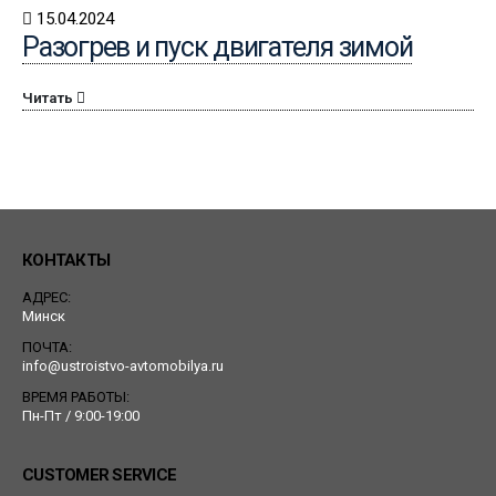
15.04.2024
Разогрев и пуск двигателя зимой
Читать
КОНТАКТЫ
АДРЕС:
Минск
ПОЧТА:
info@ustroistvo-avtomobilya.ru
ВРЕМЯ РАБОТЫ:
Пн-Пт / 9:00-19:00
CUSTOMER SERVICE