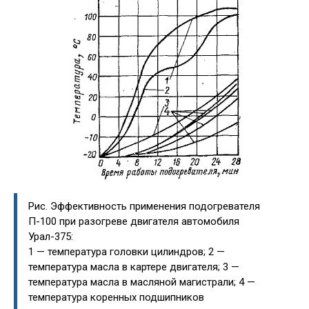
Рис. Эффективность применения подогревателя
П-100 при разогреве двигателя автомобиля
Урал-375:
1 — температура головки цилиндров; 2 —
температура масла в картере двигателя; 3 —
температура масла в масляной магистрали; 4 —
температура коренных подшипников