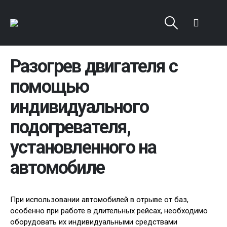
Разогрев двигателя с
помощью
индивидуального
подогревателя,
установленного на
автомобиле
При использовании автомобилей в отрыве от баз,
особенно при работе в длительных рейсах, необходимо
оборудовать их индивидуальными средствами