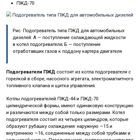
ПЖД-70
Рис. Подогреватель типа ПЖД для автомобильных
дизелей: А — поступление охлаждающей жидкости
в котел подогревателя; Б — поступление
отработавших газов к поддону картера двигателя
Подогреватели ПЖД
состоят из котла подогревателя с
горелкой в сборе, насосного агрегата, электромагнитного
топливного клапана и щитка управления.
Котлы подогревателей ПЖД-44 и ПЖД-70
цилиндрической формы, имеют одинаковую конструкцию
и различаются между собой только размерами. Котел
подогревателя состоит из четырех цилиндров, которые
образуют рубашку охлаждения: наружную —15 и
внутреннюю —16, соединенные между собой трубками и