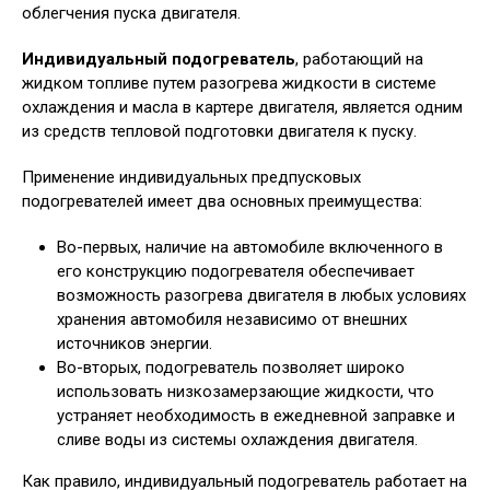
облегчения пуска двигателя.
Индивидуальный подогреватель
, работающий на
жидком топливе путем разогрева жидкости в системе
охлаждения и масла в картере двигателя, является одним
из средств тепловой подготовки двигателя к пуску.
Применение индивидуальных предпусковых
подогревателей имеет два основных преимущества:
Во-первых, наличие на автомобиле включенного в
его конструкцию подогревателя обеспечивает
возможность разогрева двигателя в любых условиях
хранения автомобиля независимо от внешних
источников энергии.
Во-вторых, подогреватель позволяет широко
использовать низкозамерзающие жидкости, что
устраняет необходимость в ежедневной заправке и
сливе воды из системы охлаждения двигателя.
Как правило, индивидуальный подогреватель работает на