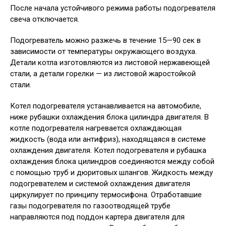
После начала устойчивого режима работы подогревателя
свеча отключается.
Подогреватель можно разжечь в течение 15—90 сек в
зависимости от температуры окружающего воздуха.
Детали котла изготовляются из листовой нержавеющей
стали, а детали горелки — из листовой жаростойкой
стали.
Котел подогревателя устанавливается на автомобиле,
ниже рубашки охлаждения блока цилиндра двигателя. В
котле подогревателя нагревается охлаждающая
жидкость (вода или антифриз), находящаяся в системе
охлаждения двигателя. Котел подогревателя и рубашка
охлаждения блока цилиндров соединяются между собой
с помощью труб и дюритовых шлангов. Жидкость между
подогревателем и системой охлаждения двигателя
циркулирует по принципу термосифона. Отработавшие
газы подогревателя по газоотводящей трубе
направляются под поддон картера двигателя для