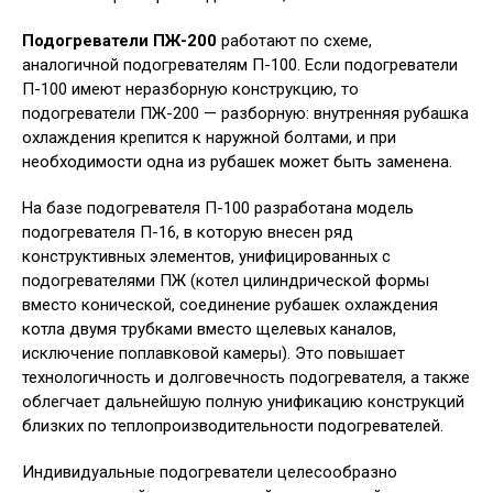
Подогреватели ПЖ-200
работают по схеме,
аналогичной подогревателям П-100. Если подогреватели
П-100 имеют неразборную конструкцию, то
подогреватели ПЖ-200 — разборную: внутренняя рубашка
охлаждения крепится к наружной болтами, и при
необходимости одна из рубашек может быть заменена.
На базе подогревателя П-100 разработана модель
подогревателя П-16, в которую внесен ряд
конструктивных элементов, унифицированных с
подогревателями ПЖ (котел цилиндрической формы
вместо конической, соединение рубашек охлаждения
котла двумя трубками вместо щелевых каналов,
исключение поплавковой камеры). Это повышает
технологичность и долговечность подогревателя, а также
облегчает дальнейшую полную унификацию конструкций
близких по теплопроизводительности подогревателей.
Индивидуальные подогреватели целесообразно