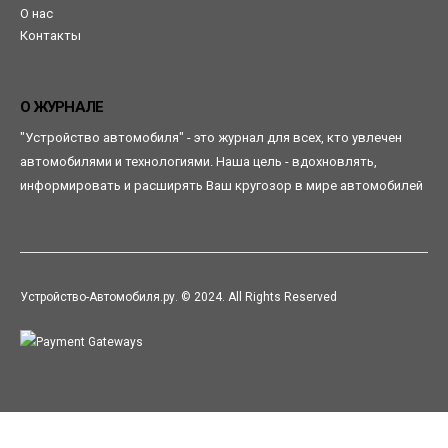
О нас
Контакты
О ЖУРНАЛЕ
"Устройство автомобиля" - это журнал для всех, кто увлечен
автомобилями и технологиями. Наша цель - вдохновлять,
информировать и расширять Ваш кругозор в мире автомобилей
Устройство-Автомобиля.ру. © 2024. All Rights Reserved