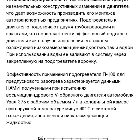
незначительных конструктивных изменений в двигателе,
что дает возможность производить его монтаж в
автотранспортных предприятиях. Подогреватель к
двигателю подключают двумя трубопроводами и
шлангами, что позволяет вести эффективный подогрев
двигателя как в случае заполнения его систем
охлаждения низкозамерзающей-жидкостью, так и водой.
При использовании воды ее заливают в систему через
закрепленную на подогревателе воронку.
Эффективность применения подогревателя П-100 для
предпускового разогрева характеризуется данными
НАМИ, полученными при испытаниях
восьмицилиндрового V-образного двигателя автомобиля
Урал-375 с рабочим объемом 7 л в холодильной камере
при наружной температуре минус 40° С с системой
охлаждения, заполненной низкозамерзающей
жидкостью.