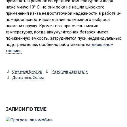
применять в районах со средней температурой января
ниже минус 10° С, но они пока не нашли широкого
применения из-за недостаточной надежности в работе и-
пожароопасности вследствие возможного выброса
пламени наружу. Кроме того, при очень низких
температурах, когда аккумуляторная батарея имеет
пониженную емкость, затрудняется пуск индивидуальных
подогревателей, особенно работающих на
дизельном
топливе
.
Семёнов Виктор
Разогрев двигателя
Двигатель
,
Холод
ЗАПИСИ ПО ТЕМЕ