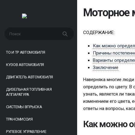
Моторное м
СОДЕРЖАНИЕ:
Как можно определи
ТО И ТР АВТОМОБИЛЯ
Причины постепенн
Варианты определе
КУЗОВ АВТОМОБИЛЯ
Заключение
ДВИГАТЕЛЬ АВТОМОБИЛЯ
Наверняка многие люди 
определить по цвету. В
ДИЗЕЛЬНАЯ ТОПЛИВНАЯ
узнать, является ли так
АППАРАТУРА
изменением его цвета, 
СИСТЕМЫ ВПРЫСКА
ответы на вопросы, кас
ТРАНСМИССИЯ
Как можно о
РУЛЕВОЕ УПРАВЛЕНИЕ