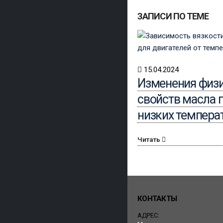
ЗАПИСИ ПО ТЕМЕ
15.04.2024
Изменения физ
свойств масла 
низких темпера
Читать
КОНТАКТЫ
АДРЕС: