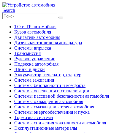
Search
ТО и ТР автомобиля
Кузов автомобиля
Двигатель автомобиля
Дизельная топливная аппаратура
Системы впрыска
Трансмиссия
Рулевое управление
Подвеска автомобиля
Шины и диски
Аккумулятор, генератор, стартер
Система зажигания
Системы безопасности и комфорта
Системы освещения и сигнализации
Системы пассивной безопасности автомобиля
Системы охлаждения автомобиля
Системы смазки двигателя автомобиля
Системы энергообеспечения и пуска
Тормозная система
Системы снижения токсичности автомобиля
Эксплуатационные материалы