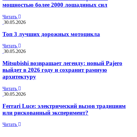
мощностью более 2000 лошадиных сил
Читать
30.05.2026
Топ 3 лучших дорожных мотоцикла
Читать
30.05.2026
Mitsubishi возвращает легенду: новый Pajero
выйдет в 2026 году и сохранит рамную
архитектуру
Читать
30.05.2026
Ferrari Luce: электрический вызов традициям
или рискованный эксперимент?
Читать