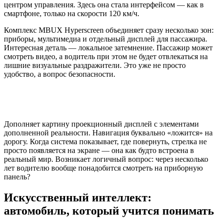
центром управления. Здесь она стала интерфейсом — как в
смартфоне, только на скорости 120 км/ч.
Комплекс MBUX Hyperscreen объединяет сразу несколько зон:
приборы, мультимедиа и отдельный дисплей для пассажира.
Интересная деталь — локальное затемнение. Пассажир может
смотреть видео, а водитель при этом не будет отвлекаться на
лишние визуальные раздражители. Это уже не просто
удобство, а вопрос безопасности.
Дополняет картину проекционный дисплей с элементами
дополненной реальности. Навигация буквально «ложится» на
дорогу. Когда система показывает, где повернуть, стрелка не
просто появляется на экране — она как будто встроена в
реальный мир. Возникает логичный вопрос: через несколько
лет водителю вообще понадобится смотреть на приборную
панель?
Искусственный интеллект:
автомобиль, который учится понимать