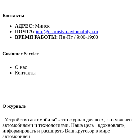
Контакты
АДРЕС:
Минск
ПОЧТА:
info@ustroistvo-avtomobilya.ru
ВРЕМЯ РАБОТЫ:
Пн-Пт / 9:00-19:00
Customer Service
О нас
Контакты
О журнале
"Устройство автомобиля" - это журнал для всех, кто увлечен
автомобилями и технологиями. Наша цель - вдохновлять,
информировать и расширять Ваш кругозор в мире
автомобилей