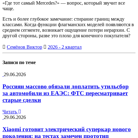
«Где тот самый Mercedes?» — вопрос, который звучит все
чаще.
Есть и более глубокое замечание: стирание границ между
классами. Когда функции флагманских моделей появляются в
среднем сегменте, возникает ощущение потери иерархии. С
другой стороны, разве это плохо для конечного покупателя?
Семёнов Виктор
2026 - 2 квартал
Записи по теме
29.06.2026
Россиян массово обязали доплатить утильсбор
за автомобили из ЕАЭС: ФТС пересматривает
старые сделки
Читать
29.06.2026
Xiaomi готовит электрический суперкар нового
поколения: на тестах замечен прототип