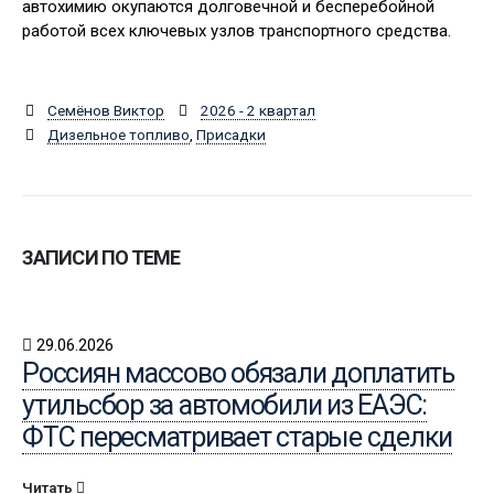
автохимию окупаются долговечной и бесперебойной
работой всех ключевых узлов транспортного средства.
Семёнов Виктор
2026 - 2 квартал
Дизельное топливо
,
Присадки
ЗАПИСИ ПО ТЕМЕ
29.06.2026
Россиян массово обязали доплатить
утильсбор за автомобили из ЕАЭС:
ФТС пересматривает старые сделки
Читать