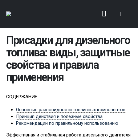
Присадки для дизельного
топлива: виды, защитные
свойства и правила
применения
СОДЕРЖАНИЕ:
Основные разновидности топливных компонентов
Принцип действия и полезные свойства
Рекомендации по правильному использованию
Эффективная и стабильная работа дизельного двигателя