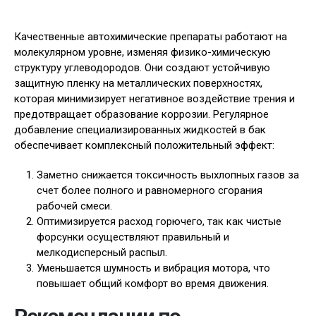
Качественные автохимические препараты работают на
молекулярном уровне, изменяя физико-химическую
структуру углеводородов. Они создают устойчивую
защитную пленку на металлических поверхностях,
которая минимизирует негативное воздействие трения и
предотвращает образование коррозии. Регулярное
добавление специализированных жидкостей в бак
обеспечивает комплексный положительный эффект:
Заметно снижается токсичность выхлопных газов за
счет более полного и равномерного сгорания
рабочей смеси.
Оптимизируется расход горючего, так как чистые
форсунки осуществляют правильный и
мелкодисперсный распыл.
Уменьшается шумность и вибрация мотора, что
повышает общий комфорт во время движения.