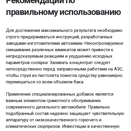
Рекомендации по
правильному использованию
Для достижения максимального результата необходимо
строго придерживаться инструкций, разработанных
заводами-изготовителями автохимии. Неконтролируемое
смешивание различных химикатов может привести к
непредсказуемым реакциям и ухудшению исходных
параметров солярки. Заливать концентрат следует
непосредственно перед заправочными работами на АЗС,
чтобы струя из пистолета помогла средству равномерно
перемешаться со всем объемом бака.
Применение специализированных добавок является
важным элементом грамотного обслуживания
современного дизельного автомобиля. Правильно
подобранный состав надежно защищает чувствительную
аппаратуру от низкокачественного горючего и
климатических сюрпризов. Инвестиции в качественную