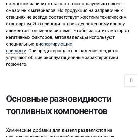
во многом зависит от качества используемых горюче-
смазочных материалов. Но продукция на заправочных
станциях не всегда соответствует жестким техническим
стандартам. Это приводит к преждевременному износу
элементов топливной системы. Чтобы защитить мотор от
негативных факторов, автовладельцы используют
специальные
диспергирующие
присадки
. Они предотвращают выпадение осадка и
улучшают общие эксплуатационные характеристики
горючего.
Основные разновидности
топливных компонентов
Химические добавки для дизеля разделяются на