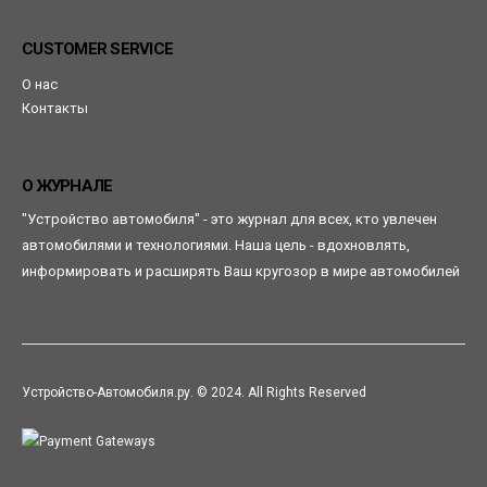
CUSTOMER SERVICE
О нас
Контакты
О ЖУРНАЛЕ
"Устройство автомобиля" - это журнал для всех, кто увлечен
автомобилями и технологиями. Наша цель - вдохновлять,
информировать и расширять Ваш кругозор в мире автомобилей
Устройство-Автомобиля.ру. © 2024. All Rights Reserved