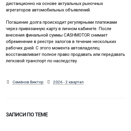
дистанционно на основе актуальных рыночных
агрегаторов автомобильных объявлений.
Погашение долга происходит регулярными платежами
через привязанную карту в личном кабинете. После
внесения финальной суммы CASHMOTOR снимает
обременение в реестре залогов в течение нескольких
рабочих дней. С этого момента автовладелец
восстанавливает полное право продавать или передавать
легковой транспорт по наследству.
Семёнов Виктор
2026 - 2 квартал
ЗАПИСИ ПО ТЕМЕ