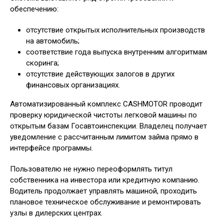
обеспечению:
отсутствие открытых исполнительных производств
на автомобиль;
соответствие года выпуска внутренним алгоритмам
скоринга;
отсутствие действующих залогов в других
финансовых организациях.
Автоматизированный комплекс CASHMOTOR проводит
проверку юридической чистоты легковой машины по
открытым базам Госавтоинспекции. Владелец получает
уведомление с рассчитанным лимитом займа прямо в
интерфейсе программы.
Пользователю не нужно переоформлять титул
собственника на инвестора или кредитную компанию.
Водитель продолжает управлять машиной, проходить
плановое техническое обслуживание и ремонтировать
узлы в дилерских центрах.