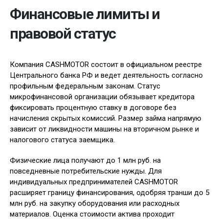
Финансовые лимиты и
правовой статус
Компания CASHMOTOR состоит в официальном реестре
Центрального банка РФ и ведет деятельность согласно
профильным федеральным законам. Статус
микрофинансовой организации обязывает кредитора
фиксировать процентную ставку в договоре без
начисления скрытых комиссий. Размер займа напрямую
зависит от ликвидности машины на вторичном рынке и
налогового статуса заемщика.
Физические лица получают до 1 млн руб. на
повседневные потребительские нужды. Для
индивидуальных предпринимателей CASHMOTOR
расширяет границу финансирования, одобряя транши до 5
млн руб. на закупку оборудования или расходных
материалов. Оценка стоимости актива проходит