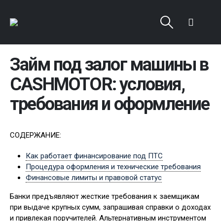
Займ под залог машины в
CASHMOTOR: условия,
требования и оформление
СОДЕРЖАНИЕ:
Как работает финансирование под ПТС
Процедура оформления и технические требования
Финансовые лимиты и правовой статус
Банки предъявляют жесткие требования к заемщикам
при выдаче крупных сумм, запрашивая справки о доходах
и привлекая поручителей. Альтернативным инструментом