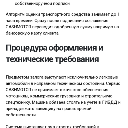
собственноручной подписи.
Алгоритм оценки транспортного средства занимает до 1
часа времени. Сразу после подписания соглашения
CASHMOTOR переводит одобренную сумму напрямую на
банковскую карту клиента.
Процедура оформления и
технические требования
Предметом залога выступают исключительно легковые
автомобили в исправном техническом состоянии. Сервис
CASHMOTOR не принимает в качестве обеспечения
мотоциклы, коммерческие грузовики и строительную
спецтехнику. Машина обязана стоять на учете в ГИБДД и
принадлежать заемщику на правах прямой
собственности.
Система выставляет ряд строгих требований к