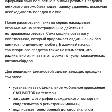
оформляя займ полностью в онлайн-режиме. Владелец
легкового автомобиля подает заявку удаленно, исключая
необходимость поездок в офис.
После рассмотрения анкеты сервис накладывает
ограничение на регистрационные действия в
нотариальном реестре. Сама машина остается у
собственника, который продолжает ездить на ней без
лимитов по дневному пробегу. Бумажный паспорт
транспортного средства также не изымается, что
радикально отличает этот формат от услуг классических
автоломбардов.
Для инициации финансовой сделки заемщик проходит
три этапа:
устанавливает официальное мобильное приложение
CASHMOTOR на телефон;
загружает фотографии гражданского паспорта и
свидетельства о регистрации машины;
подписывает электронный договор аналогом