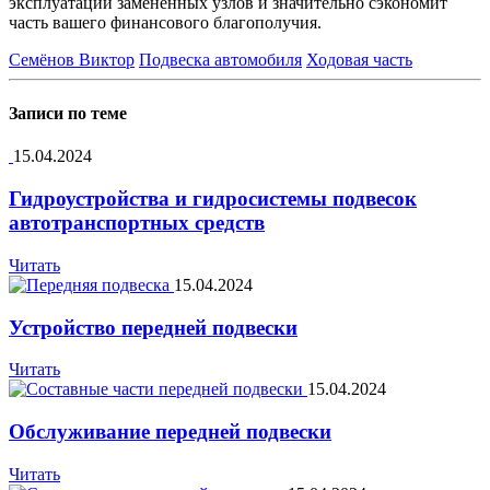
эксплуатации замененных узлов и значительно сэкономит
часть вашего финансового благополучия.
Семёнов Виктор
Подвеска автомобиля
Ходовая часть
Записи по теме
15.04.2024
Гидроустройства и гидросистемы подвесок
автотранспортных средств
Читать
15.04.2024
Устройство передней подвески
Читать
15.04.2024
Обслуживание передней подвески
Читать