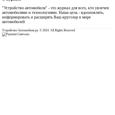
"Устройство автомобиля" - это журнал для всех, кто увлечен
автомобилями и технологиями. Наша цель - вдохновлять,
информировать и расширять Ваш кругозор в мире
автомобилей
Устройство-Автомобиля.ру. © 2024. All Rights Reserved