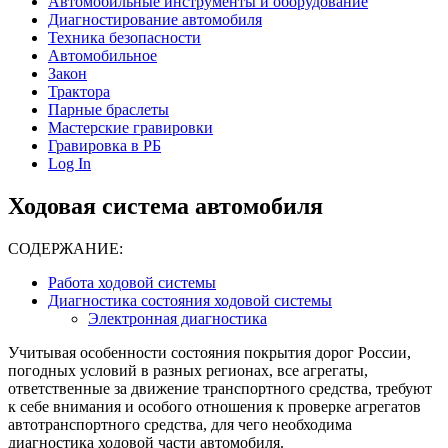
Автомобильные инструменты и оборудование
Диагностирование автомобиля
Техника безопасности
Автомобильное
Закон
Трактора
Парные браслеты
Мастерские гравировки
Гравировка в РБ
Log In
Ходовая система автомобиля
СОДЕРЖАНИЕ:
Работа ходовой системы
Диагностика состояния ходовой системы
Электронная диагностика
Учитывая особенности состояния покрытия дорог России,
погодных условий в разных регионах, все агрегаты,
ответственные за движение транспортного средства, требуют
к себе внимания и особого отношения к проверке агрегатов
автотранспортного средства, для чего необходима
диагностика ходовой части автомобиля.