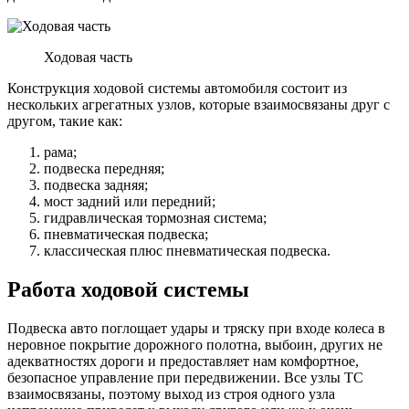
Ходовая часть
Конструкция ходовой системы автомобиля состоит из
нескольких агрегатных узлов, которые взаимосвязаны друг с
другом, такие как:
рама;
подвеска передняя;
подвеска задняя;
мост задний или передний;
гидравлическая тормозная система;
пневматическая подвеска;
классическая плюс пневматическая подвеска.
Работа ходовой системы
Подвеска авто поглощает удары и тряску при входе колеса в
неровное покрытие дорожного полотна, выбоин, других не
адекватностях дороги и предоставляет нам комфортное,
безопасное управление при передвижении. Все узлы ТС
взаимосвязаны, поэтому выход из строя одного узла