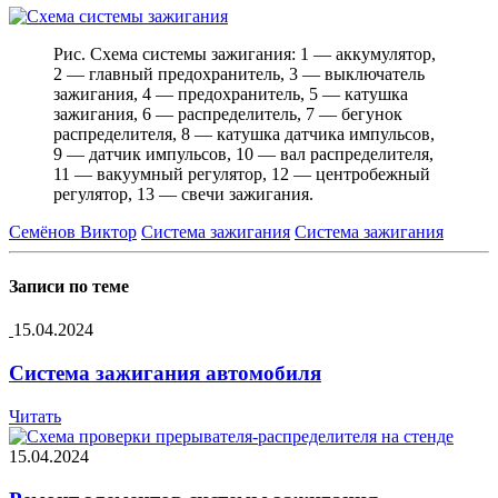
Рис. Схема системы зажигания: 1 — аккумулятор,
2 — главный предохранитель, 3 — выключатель
зажигания, 4 — предохранитель, 5 — катушка
зажигания, 6 — распределитель, 7 — бегунок
распределителя, 8 — катушка датчика импульсов,
9 — датчик импульсов, 10 — вал распределителя,
11 — вакуумный регулятор, 12 — центробежный
регулятор, 13 — свечи зажигания.
Семёнов Виктор
Система зажигания
Система зажигания
Записи по теме
15.04.2024
Система зажигания автомобиля
Читать
15.04.2024