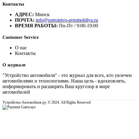
Контакты
АДРЕС:
Минск
ПОЧТА:
info@ustroistvo-avtomobilya.ru
ВРЕМЯ РАБОТЫ:
Пн-Пт / 9:00-19:00
Customer Service
О нас
Контакты
О журнале
"Устройство автомобиля" - это журнал для всех, кто увлечен
автомобилями и технологиями. Наша цель - вдохновлять,
информировать и расширять Ваш кругозор в мире
автомобилей
Устройство-Автомобиля.ру. © 2024. All Rights Reserved