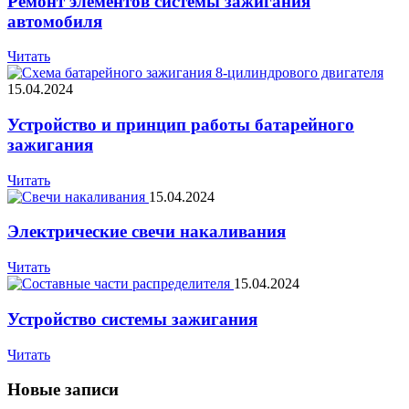
Ремонт элементов системы зажигания
автомобиля
Читать
15.04.2024
Устройство и принцип работы батарейного
зажигания
Читать
15.04.2024
Электрические свечи накаливания
Читать
15.04.2024
Устройство системы зажигания
Читать
Новые записи