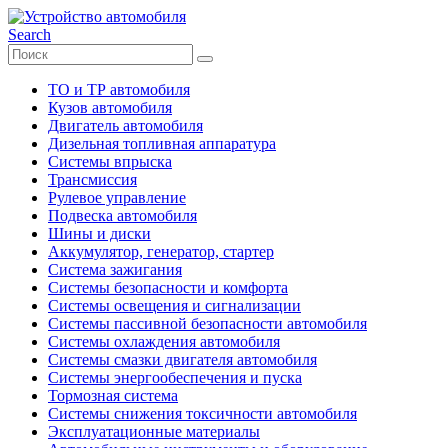
Search
ТО и ТР автомобиля
Кузов автомобиля
Двигатель автомобиля
Дизельная топливная аппаратура
Системы впрыска
Трансмиссия
Рулевое управление
Подвеска автомобиля
Шины и диски
Аккумулятор, генератор, стартер
Система зажигания
Системы безопасности и комфорта
Системы освещения и сигнализации
Системы пассивной безопасности автомобиля
Системы охлаждения автомобиля
Системы смазки двигателя автомобиля
Системы энергообеспечения и пуска
Тормозная система
Системы снижения токсичности автомобиля
Эксплуатационные материалы