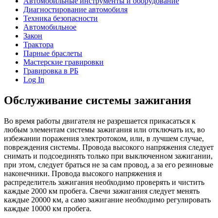
Автомобильные инструменты и оборудование
Диагностирование автомобиля
Техника безопасности
Автомобильное
Закон
Трактора
Парные браслеты
Мастерские гравировки
Гравировка в РБ
Log In
Обслуживание системы зажигания
Во время работы двигателя не разрешается прикасаться к
любым элементам системы зажигания или отключать их, во
избежании поражения электротоком, или, в лучшем случае,
повреждения системы. Провода высокого напряжения следует
снимать и подсоединять только при выключенном зажигании,
при этом, следует браться не за сам провод, а за его резиновые
наконечники. Провода высокого напряжения и
распределитель зажигания необходимо проверять и чистить
каждые 2000 км пробега. Свечи зажигания следует менять
каждые 20000 км, а само зажигание необходимо регулировать
каждые 10000 км пробега.