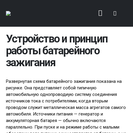
Устройство и принцип
работы батарейного
зажигания
Развернутая схема батарейного зажигания показана на
рисунке. Она представляет собой типичную
автомобильную однопроводиую систему соединения
источников тока с потребителями, когда вторым
проводом служит металлическая масса агрегатов самого
автомобиля. Источники питания — генератор и
аккумуляторная батарея — обычно включаются
параллельно. При пуске и на режиме работы с малыми