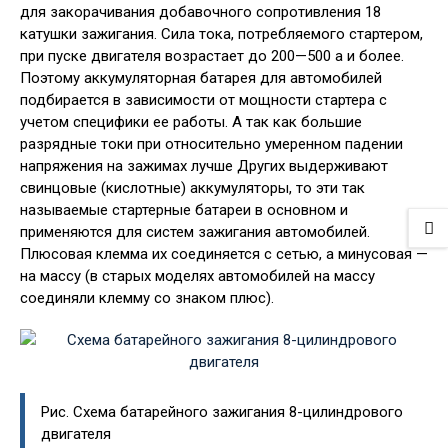
для закорачивания добавочного сопротивления 18
катушки зажигания. Сила тока, потребляемого стартером,
при пуске двигателя возрастает до 200—500 а и более.
Поэтому аккумуляторная батарея для автомобилей
подбирается в зависимости от мощности стартера с
учетом специфики ее работы. А так как большие
разрядные токи при относительно умеренном падении
напряжения на зажимах лучше Других выдерживают
свинцовые (кислотные) аккумуляторы, то эти так
называемые стартерные батареи в основном и
применяются для систем зажигания автомобилей.
Плюсовая клемма их соединяется с сетью, а минусовая —
на массу (в старых моделях автомобилей на массу
соединяли клемму со знаком плюс).
Рис. Схема батарейного зажигания 8-цилиндрового
двигателя