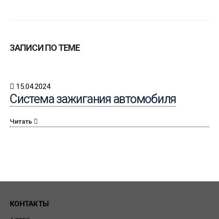
ЗАПИСИ ПО ТЕМЕ
15.04.2024
Система зажигания автомобиля
Читать
КОНТАКТЫ