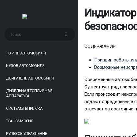
Индикатор
безопаснос
СОДЕРЖАНИЕ:
ТО И ТР АВТОМОБИЛЯ
Принцип работы инд
КУЗОВ АВТОМОБИЛЯ
Возможные неиспра
ДВИГАТЕЛЬ АВТОМОБИЛЯ
Современные автомобил
Существует ряд приспос
ДИЗЕЛЬНАЯ ТОПЛИВНАЯ
Если происходит неиспр
АППАРАТУРА
подают определенные св
СИСТЕМЫ ВПРЫСКА
отвечает за состояние 
ТРАНСМИССИЯ
РУЛЕВОЕ УПРАВЛЕНИЕ