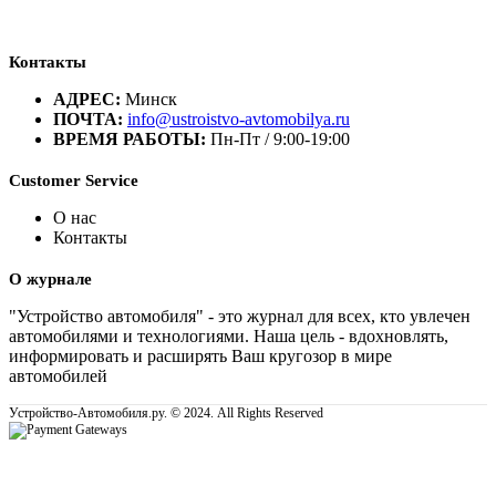
Контакты
АДРЕС:
Минск
ПОЧТА:
info@ustroistvo-avtomobilya.ru
ВРЕМЯ РАБОТЫ:
Пн-Пт / 9:00-19:00
Customer Service
О нас
Контакты
О журнале
"Устройство автомобиля" - это журнал для всех, кто увлечен
автомобилями и технологиями. Наша цель - вдохновлять,
информировать и расширять Ваш кругозор в мире
автомобилей
Устройство-Автомобиля.ру. © 2024. All Rights Reserved