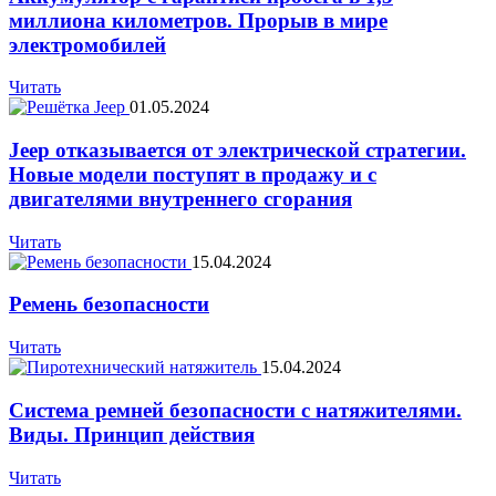
миллиона километров. Прорыв в мире
электромобилей
Читать
01.05.2024
Jeep отказывается от электрической стратегии.
Новые модели поступят в продажу и с
двигателями внутреннего сгорания
Читать
15.04.2024
Ремень безопасности
Читать
15.04.2024
Система ремней безопасности с натяжителями.
Виды. Принцип действия
Читать