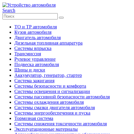
Search
ТО и ТР автомобиля
Кузов автомобиля
Двигатель автомобиля
Дизельная топливная аппаратура
Системы впрыска
Трансмиссия
Рулевое управление
Подвеска автомобиля
Шины и диски
Аккумулятор, генератор, стартер
Система зажигания
Системы безопасности и комфорта
Системы освещения и сигнализации
Системы пассивной безопасности автомобиля
Системы охлаждения автомобиля
Системы смазки двигателя автомобиля
Системы энергообеспечения и пуска
Тормозная система
Системы снижения токсичности автомобиля
Эксплуатационные материалы