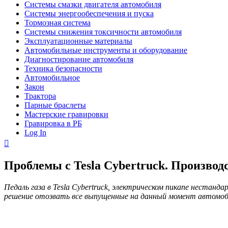
Системы смазки двигателя автомобиля
Системы энергообеспечения и пуска
Тормозная система
Системы снижения токсичности автомобиля
Эксплуатационные материалы
Автомобильные инструменты и оборудование
Диагностирование автомобиля
Техника безопасности
Автомобильное
Закон
Трактора
Парные браслеты
Мастерские гравировки
Гравировка в РБ
Log In
Проблемы с Tesla Cybertruck. Производ
Педаль газа в Tesla Cybertruck, электрическом пикапе неста
решение отозвать все выпущенные на данный момент автомоб