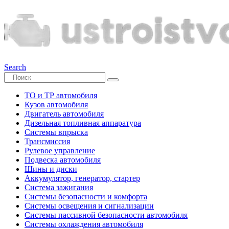
Search
ТО и ТР автомобиля
Кузов автомобиля
Двигатель автомобиля
Дизельная топливная аппаратура
Системы впрыска
Трансмиссия
Рулевое управление
Подвеска автомобиля
Шины и диски
Аккумулятор, генератор, стартер
Система зажигания
Системы безопасности и комфорта
Системы освещения и сигнализации
Системы пассивной безопасности автомобиля
Системы охлаждения автомобиля