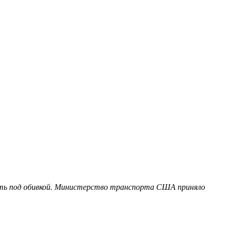
трять под обивкой. Министерство транспорта США приняло