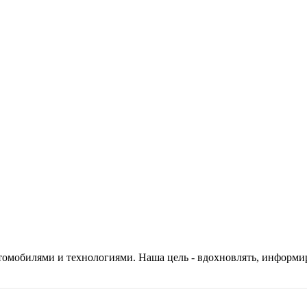
автомобилями и технологиями. Наша цель - вдохновлять, информ