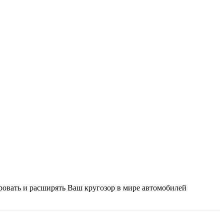
ировать и расширять Ваш кругозор в мире автомобилей