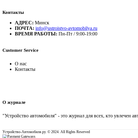
Контакты
АДРЕС:
Минск
ПОЧТА:
info@ustroistvo-avtomobilya.ru
ВРЕМЯ РАБОТЫ:
Пн-Пт / 9:00-19:00
Customer Service
О нас
Контакты
О журнале
"Устройство автомобиля" - это журнал для всех, кто увлечен 
Устройство-Автомобиля.ру. © 2024. All Rights Reserved