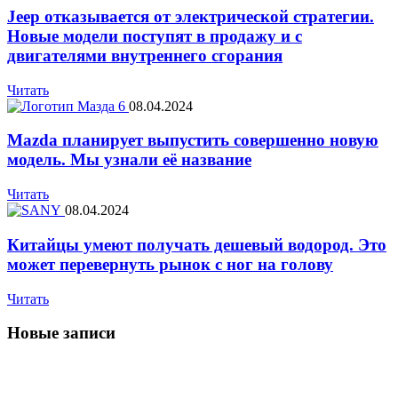
Jeep отказывается от электрической стратегии.
Новые модели поступят в продажу и с
двигателями внутреннего сгорания
Читать
08.04.2024
Mazda планирует выпустить совершенно новую
модель. Мы узнали её название
Читать
08.04.2024
Китайцы умеют получать дешевый водород. Это
может перевернуть рынок с ног на голову
Читать
Новые записи