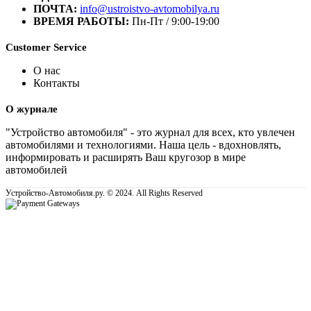
ПОЧТА:
info@ustroistvo-avtomobilya.ru
ВРЕМЯ РАБОТЫ:
Пн-Пт / 9:00-19:00
Customer Service
О нас
Контакты
О журнале
"Устройство автомобиля" - это журнал для всех, кто увлечен
автомобилями и технологиями. Наша цель - вдохновлять,
информировать и расширять Ваш кругозор в мире
автомобилей
Устройство-Автомобиля.ру. © 2024. All Rights Reserved