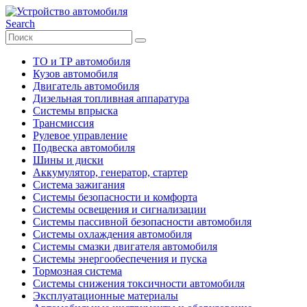
Search
ТО и ТР автомобиля
Кузов автомобиля
Двигатель автомобиля
Дизельная топливная аппаратура
Системы впрыска
Трансмиссия
Рулевое управление
Подвеска автомобиля
Шины и диски
Аккумулятор, генератор, стартер
Система зажигания
Системы безопасности и комфорта
Системы освещения и сигнализации
Системы пассивной безопасности автомобиля
Системы охлаждения автомобиля
Системы смазки двигателя автомобиля
Системы энергообеспечения и пуска
Тормозная система
Системы снижения токсичности автомобиля
Эксплуатационные материалы