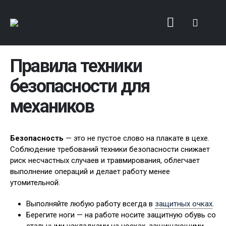
Правила техники
безопасности для
механиков
Безопасность
— это не пустое слово на плакате в цехе.
Соблюдение требований техники безопасности снижает
риск несчастных случаев и травмирования, облегчает
выполнение операций и делает работу менее
утомительной.
Выполняйте любую работу всегда в
защитных очках
.
Берегите ноги — на работе носите защитную обувь со