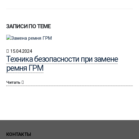
ЗАПИСИ ПО ТЕМЕ
15.04.2024
Техника безопасности при замене
ремня ГРМ
Читать
КОНТАКТЫ