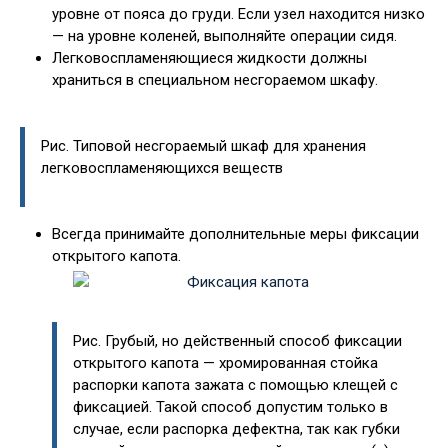
уровне от пояса до груди. Если узел находится низко
— на уровне коленей, выполняйте операции сидя.
Легковоспламеняющиеся жидкости должны
храниться в специальном несгораемом шкафу.
Рис. Типовой несгораемый шкаф для хранения
легковоспламеняющихся веществ
Всегда принимайте дополнительные меры фиксации
открытого капота.
Рис. Грубый, но действенный способ фиксации
открытого капота — хромированная стойка
распорки капота зажата с помощью клещей с
фиксацией. Такой способ допустим только в
случае, если распорка дефектна, так как губки