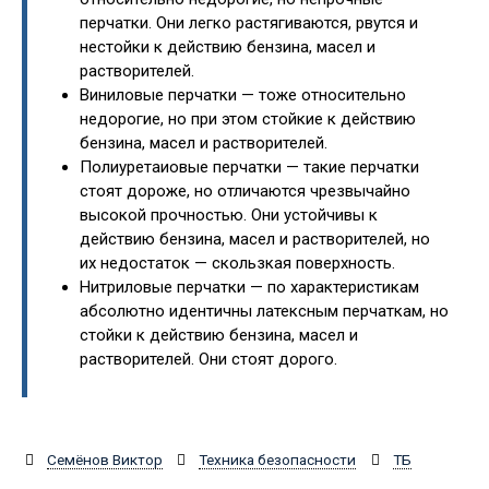
перчатки. Они легко растягиваются, рвутся и
нестойки к действию бензина, масел и
растворителей.
Виниловые перчатки — тоже относительно
недорогие, но при этом стойкие к действию
бензина, масел и растворителей.
Полиуретаиовые перчатки — такие перчатки
стоят дороже, но отличаются чрезвычайно
высокой прочностью. Они устойчивы к
действию бензина, масел и растворителей, но
их недостаток — скользкая поверхность.
Нитриловые перчатки — по характеристикам
абсолютно идентичны латексным перчаткам, но
стойки к действию бензина, масел и
растворителей. Они стоят дорого.
Семёнов Виктор
Техника безопасности
ТБ