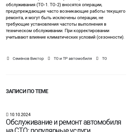
обслуживания (ТО-1. ТО-2) вносятся операции,
предупреждающие часто возникающие работы текущего
ремонта, и могут быть исключены операции, не
требующие установления частоты выполнения в
техническом обслуживании. При корректировании
учитывают влияние климатических условий (сезонности).
Семёнов Виктор
ТО и ТР автомобиля
ТО
ЗАПИСИ ПО ТЕМЕ
10.10.2024
Обслуживание и ремонт автомобиля
на СТО: популярные услуги