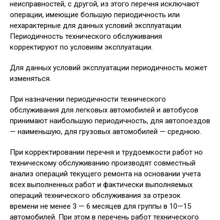
неисправностей, с другой, из этого перечня исключают
операции, имеющие большую периодичность или
нехарактерные для данных условий эксплуатации.
Периодичность технического обслуживания
корректируют по условиям эксплуатации.
Для данных условий эксплуатации периодичность может
изменяться.
При назначении периодичности технического
обслуживания для легковых автомобилей и автобусов
принимают наибольшую периодичность, для автопоездов
— наименьшую, для грузовых автомобилей — среднюю.
При корректировании перечня и трудоемкости работ но
техническому обслуживанию производят совместный
анализ операций текущего ремонта на основании учета
всех выполненных работ и фактически выполняемых
операций технического обслуживания за отрезок
времени не менее 3 — 6 месяцев для группы в 10—15
автомобилей. При этом в перечень работ технического