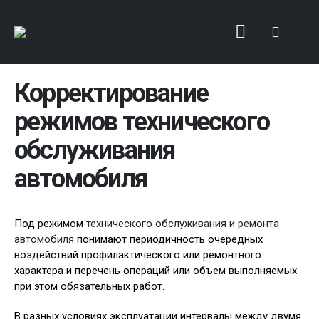
Корректирование
режимов технического
обслуживания
автомобиля
Под режимом
технического обслуживания и ремонта
автомобиля
понимают периодичность очередных
воздействий профилактического или ремонтного
характера и перечень операций или объем выполняемых
при этом обязательных работ.
В разных условиях эксплуатации интервалы между двумя