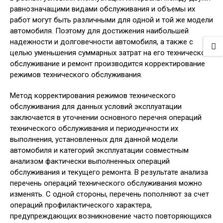
равнозначащими видами обслуживания и объемы их
работ могут быть различными для одной и той же модели
автомобиля. Поэтому для достижения наибольшей
надежности и долговечности автомобиля, а также с
целью уменьшения суммарных затрат на его техническое
обслуживание и ремонт производится корректирование
режимов технического обслуживания.
Метод корректирования режимов технического
обслуживания для данных условий эксплуатации
заключается в уточнении основного перечня операций
технического обслуживания и периодичности их
выполнения, установленных для данной модели
автомобиля и категорий эксплуатации совместным
анализом фактически выполненных операций
обслуживания и текущего ремонта. В результате анализа
перечень операций технического обслуживания можно
изменять. С одной стороны, перечень пополняют за счет
операций профилактического характера,
предупреждающих возникновение часто повторяющихся