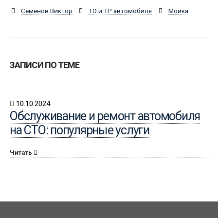
Семёнов Виктор
ТО и ТР автомобиля
Мойка
ЗАПИСИ ПО ТЕМЕ
10.10.2024
Обслуживание и ремонт автомобиля
на СТО: популярные услуги
Читать