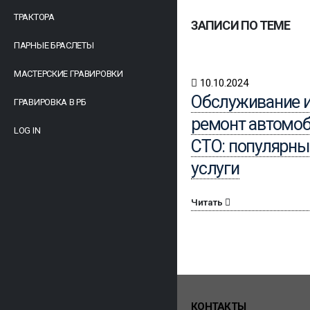
ТРАКТОРА
ЗАПИСИ ПО ТЕМЕ
ПАРНЫЕ БРАСЛЕТЫ
МАСТЕРСКИЕ ГРАВИРОВКИ
10.10.2024
Обслуживание 
ГРАВИРОВКА В РБ
ремонт автомоб
LOG IN
СТО: популярны
услуги
Читать
КОНТАКТЫ