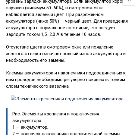
уровень зарядки аккумулятора. Если аккумулятор хорошо
заряжен (минимум 50…60%), в смотровом окне
наблюдается зеленый цвет. При разряженном
аккумуляторе (ниже 50%) — черный цвет. Для приведения
аккумулятора в нормальное состояние, его следует
зарядить током 1,5…2,0 А в течение 10 часов.
Отсутствие цвета в смотровом окне или появление
желтого оттенка означает полный износ аккумулятора и
необходимость его замены.
Клеммы аккумулятора и наконечники подсоединенных к
ним проводов необходимо регулярно покрывать тонким
слоем технического вазелина.
Рис. Элементы крепления и подключения
аккумулятора:
1 — аккумулятор,
2 — колпачок наконечника положительной клеммы,