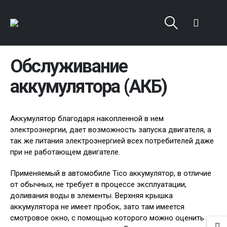
Обслуживание
аккумулятора (АКБ)
Аккумулятор благодаря накопленной в нем
электроэнергии, дает возможность запуска двигателя, а
так же питания электроэнергией всех потребителей даже
при не работающем двигателе.
Применяемый в автомобиле Tico аккумулятор, в отличие
от обычных, не требует в процессе эксплуатации,
доливания воды в элементы. Верхняя крышка
аккумулятора не имеет пробок, зато там имеется
смотровое окно, с помощью которого можно оценить