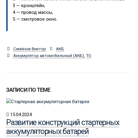
3 — кронштейн,
4 — провод массы,
5 — смотровое окно.
Семёнов Виктор
АКБ
Аккумулятор автомобильный (АКБ)
,
ТО
ЗАПИСИ ПО ТЕМЕ
15.04.2024
Развитие конструкций стартерных
аккумуляторных батарей