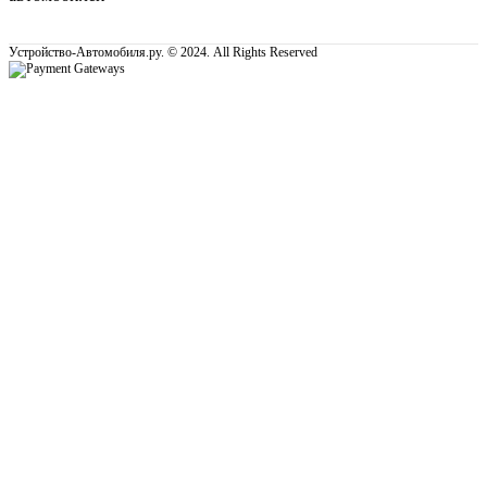
Устройство-Автомобиля.ру. © 2024. All Rights Reserved