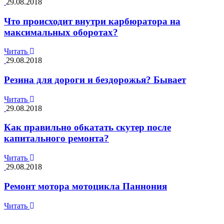
29.08.2018
Что происходит внутри карбюратора на
максимальных оборотах?
Читать
29.08.2018
Резина для дороги и бездорожья? Бывает
Читать
29.08.2018
Как правильно обкатать скутер после
капитального ремонта?
Читать
29.08.2018
Ремонт мотора мотоцикла Паннония
Читать