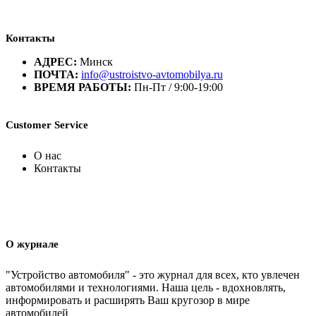
Контакты
АДРЕС:
Минск
ПОЧТА:
info@ustroistvo-avtomobilya.ru
ВРЕМЯ РАБОТЫ:
Пн-Пт / 9:00-19:00
Customer Service
О нас
Контакты
О журнале
"Устройство автомобиля" - это журнал для всех, кто увлечен
автомобилями и технологиями. Наша цель - вдохновлять,
информировать и расширять Ваш кругозор в мире
автомобилей