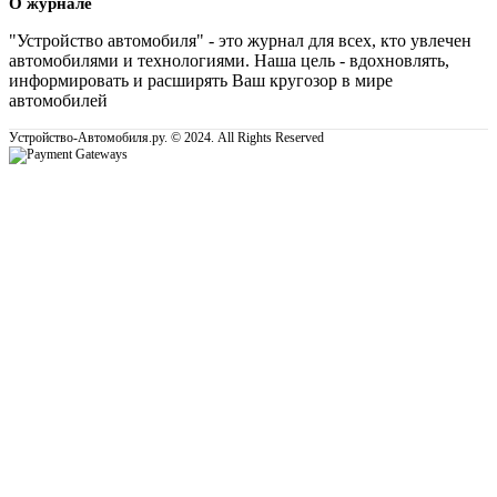
О журнале
"Устройство автомобиля" - это журнал для всех, кто увлечен
автомобилями и технологиями. Наша цель - вдохновлять,
информировать и расширять Ваш кругозор в мире
автомобилей
Устройство-Автомобиля.ру. © 2024. All Rights Reserved