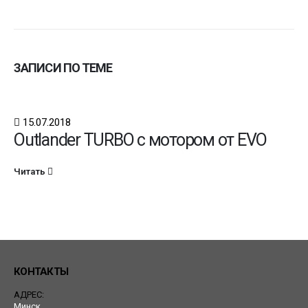
ЗАПИСИ ПО ТЕМЕ
15.07.2018
Outlander TURBO с мотором от EVO
Читать
КОНТАКТЫ
АДРЕС:
Минск