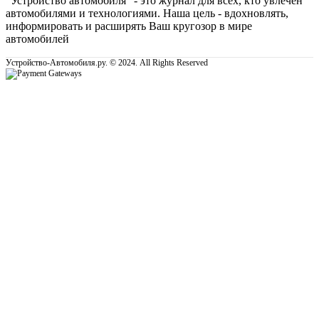
"Устройство автомобиля" - это журнал для всех, кто увлечен
автомобилями и технологиями. Наша цель - вдохновлять,
информировать и расширять Ваш кругозор в мире
автомобилей
Устройство-Автомобиля.ру. © 2024. All Rights Reserved