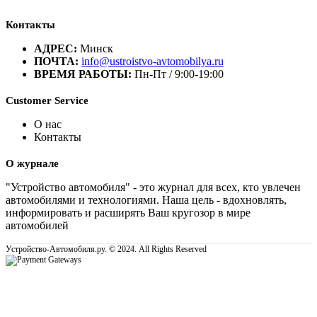
Контакты
АДРЕС:
Минск
ПОЧТА:
info@ustroistvo-avtomobilya.ru
ВРЕМЯ РАБОТЫ:
Пн-Пт / 9:00-19:00
Customer Service
О нас
Контакты
О журнале
"Устройство автомобиля" - это журнал для всех, кто увлечен
автомобилями и технологиями. Наша цель - вдохновлять,
информировать и расширять Ваш кругозор в мире
автомобилей
Устройство-Автомобиля.ру. © 2024. All Rights Reserved