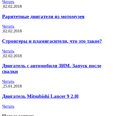
Читать
02.02.2018
Раритетные двигатели из мотомузея
Читать
02.02.2018
Стронгеры и пламягасители, что это такое?
Читать
02.02.2018
Двигатель с автомобиля ЗИМ. Запуск после
свалки
Читать
25.01.2018
Двигатель Mitsubishi Lancer 9 2.0l
Читать