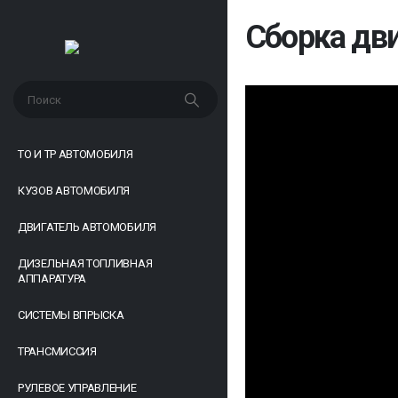
Сборка дви
ТО И ТР АВТОМОБИЛЯ
КУЗОВ АВТОМОБИЛЯ
ДВИГАТЕЛЬ АВТОМОБИЛЯ
ДИЗЕЛЬНАЯ ТОПЛИВНАЯ
АППАРАТУРА
СИСТЕМЫ ВПРЫСКА
ТРАНСМИССИЯ
РУЛЕВОЕ УПРАВЛЕНИЕ