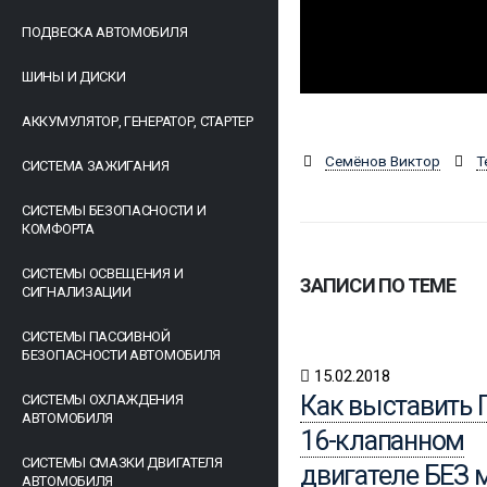
ПОДВЕСКА АВТОМОБИЛЯ
ШИНЫ И ДИСКИ
АККУМУЛЯТОР, ГЕНЕРАТОР, СТАРТЕР
Семёнов Виктор
Т
СИСТЕМА ЗАЖИГАНИЯ
СИСТЕМЫ БЕЗОПАСНОСТИ И
КОМФОРТА
СИСТЕМЫ ОСВЕЩЕНИЯ И
ЗАПИСИ ПО ТЕМЕ
СИГНАЛИЗАЦИИ
СИСТЕМЫ ПАССИВНОЙ
БЕЗОПАСНОСТИ АВТОМОБИЛЯ
15.02.2018
Как выставить 
СИСТЕМЫ ОХЛАЖДЕНИЯ
АВТОМОБИЛЯ
16-клапанном
СИСТЕМЫ СМАЗКИ ДВИГАТЕЛЯ
двигателе БЕЗ 
АВТОМОБИЛЯ