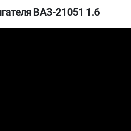
гателя ВАЗ-21051 1.6