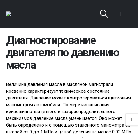
Диагностирование
двигателя по давлению
масла
Величина давления масла в масляной магистрали
косвенно характеризует техническое состояние
двигателя. Давление может контролироваться щитковым
манометром автомобиля. По мере изнашивания
кривошипно-шатунного и газораспределительного
механизмов давление масла уменьшается. Оно может
быть определено и с помощью эталонного манометра со
шкалой от 0 до 1 МПа и ценой деления не менее 0,02 МПа