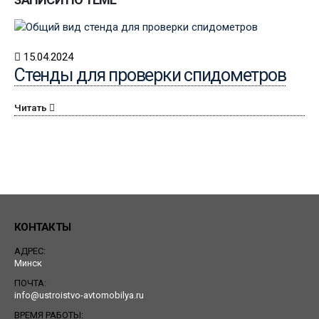
15.04.2024
Стенды для проверки спидометров
Читать
КОНТАКТЫ
АДРЕС:
Минск
ПОЧТА:
info@ustroistvo-avtomobilya.ru
ВРЕМЯ РАБОТЫ: