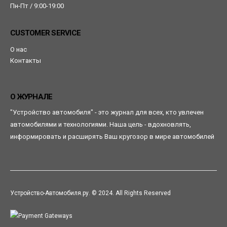
Пн-Пт / 9:00-19:00
CUSTOMER SERVICE
О нас
Контакты
О ЖУРНАЛЕ
"Устройство автомобиля" - это журнал для всех, кто увлечен
автомобилями и технологиями. Наша цель - вдохновлять,
информировать и расширять Ваш кругозор в мире автомобилей
Устройство-Автомобиля.ру. © 2024. All Rights Reserved