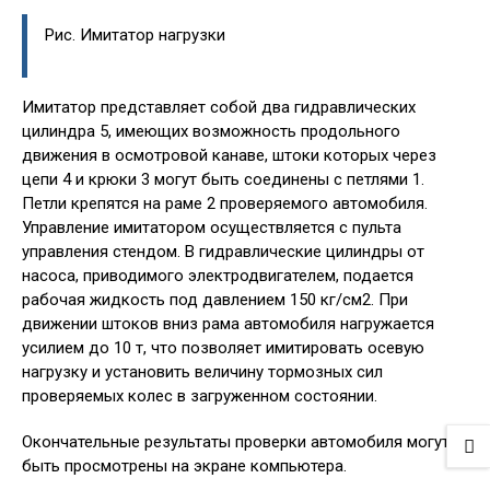
Рис. Имитатор нагрузки
Имитатор представляет собой два гидравлических
цилиндра 5, имеющих возможность продольного
движения в осмотровой канаве, штоки которых через
цепи 4 и крюки 3 могут быть соединены с петлями 1.
Петли крепятся на раме 2 проверяемого автомобиля.
Управление имитатором осуществляется с пульта
управления стендом. В гидравлические цилиндры от
насоса, приводимого электродвигателем, подается
рабочая жидкость под давлением 150 кг/см2. При
движении штоков вниз рама автомобиля нагружается
усилием до 10 т, что позволяет имитировать осевую
нагрузку и установить величину тормозных сил
проверяемых колес в загруженном состоянии.
Окончательные результаты проверки автомобиля могут
быть просмотрены на экране компьютера.