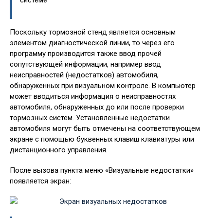
системе
Поскольку тормозной стенд является основным
элементом диагностической линии, то через его
программу производится также ввод прочей
сопутствующей информации, например ввод
неисправностей (недостатков) автомобиля,
обнаруженных при визуальном контроле. В компьютер
может вводиться информация о неисправностях
автомобиля, обнаруженных до или после проверки
тормозных систем. Установленные недостатки
автомобиля могут быть отмечены на соответствующем
экране с помощью буквенных клавиш клавиатуры или
дистанционного управления.
После вызова пункта меню «Визуальные недостатки»
появляется экран: