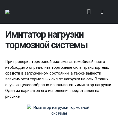
Имитатор нагрузки
тормозной системы
При проверке тормозной системы автомобилей часто
необходимо определить тормозные силы транспортных
средств в загруженном состоянии, а также вывести
зависимости тормозных сил от нагрузки на ось. В таких
случаях целесообразно использовать имитатор нагрузки.
Один из вариантов его исполнения представлен на
рисунке.