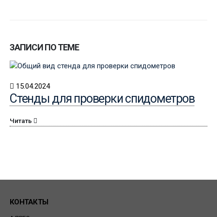
ЗАПИСИ ПО ТЕМЕ
15.04.2024
Стенды для проверки спидометров
Читать
КОНТАКТЫ