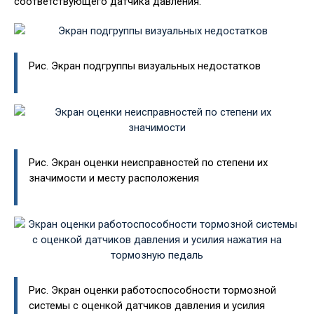
соответствующего датчика давления.
Рис. Экран подгруппы визуальных недостатков
Рис. Экран оценки неисправностей по степени их
значимости и месту расположения
Рис. Экран оценки работоспособности тормозной
системы с оценкой датчиков давления и усилия