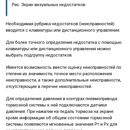
Рис. Экран визуальных недостатков
Необходимая рубрика недостатков (неисправностей)
вводится с клавиатуры или дистанционного управления.
Для более точного определения недостатка с помощью
клавиатуры или дистанционного управления можно
выбрать подгруппу недостатков.
Имеется возможность ввести оценку неисправностей по
степени их значимости, точное место расположения
неисправности, а также дополнительные неисправности,
отсутствующие в перечне неисправностей.
Для определения давления в контурах пневмопривода
тормозной системы к ней подключаются датчики
давления. При нажатии на педаль тормоза на экране
кроме информации об общем состоянии тормозной
системы появляются мгновенные значения Рт и Рх для