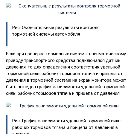
Рис. Окончательные результаты контроля
тормозной системы автомобиля
Если при проверке тормозных систем к пневматическому
приводу транспортного средства подключался датчик
давления, то для определения соответствия удельной
тормозной силы рабочих тормозов тягача и прицепа от
давления в тормозной системе на экран монитора может
быть выведен график зависимости удельной тормозной
силы рабочих тормозов тягача и прицепа от давления.
Рис. График зависимости удельной тормозной силы
рабочих тормозов тягача и прицепа от давления в