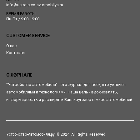
info@ustroistvo-avtomobilya.ru
ВРЕМЯ РАБОТЫ:
Пн-Пт / 9:00-19:00
CUSTOMER SERVICE
О нас
Контакты
О ЖУРНАЛЕ
"Устройство автомобиля" - это журнал для всех, кто увлечен
автомобилями и технологиями. Наша цель - вдохновлять,
информировать и расширять Ваш кругозор в мире автомобилей
Устройство-Автомобиля.ру. © 2024. All Rights Reserved