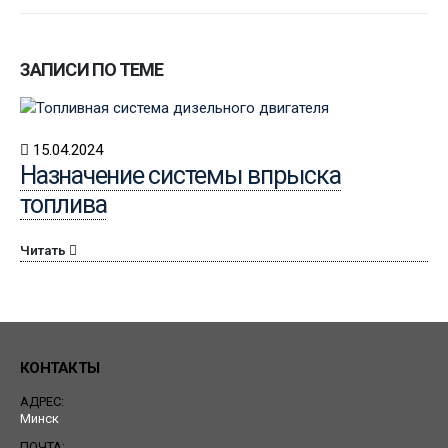
ЗАПИСИ ПО ТЕМЕ
15.04.2024
Назначение системы впрыска
топлива
Читать
КОНТАКТЫ
АДРЕС:
Минск
ПОЧТА: