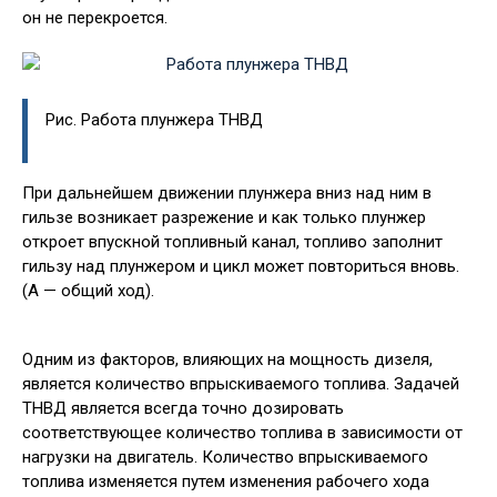
он не перекроется.
Рис. Работа плунжера ТНВД
При дальнейшем движении плунжера вниз над ним в
гильзе возникает разрежение и как только плунжер
откроет впускной топливный канал, топливо заполнит
гильзу над плунжером и цикл может повториться вновь.
(А — общий ход).
Одним из факторов, влияющих на мощность дизеля,
является количество впрыскиваемого топлива. Задачей
ТНВД является всегда точно дозировать
соответствующее количество топлива в зависимости от
нагрузки на двигатель. Количество впрыскиваемого
топлива изменяется путем изменения рабочего хода