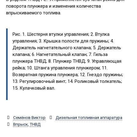
поворота плунжера и изменения количества
впрыскиваемого топлива.
Рис. 1. Шестерня втулки управления; 2. Втулка
управления; 3. Крышка полости для пружины; 4.
Держатель нагнетательного клапана; 5. Держатель
клапана; 6. Нагнетательный клапан; 7. Гильза
плунжера ТНВД; 8. Плунжер ТНВД; 9. Управляющая
рейка; 10. Штанга управления плунжером; 11.
Возвратная пружина плунжера; 12. Гнездо пружины;
13. Регулировочный винт; 14. Роликовый толкатель;
15. Кулачковый вал.
Семёнов Виктор
Дизельная топливная аппаратура
Впрыск
,
ТНВД