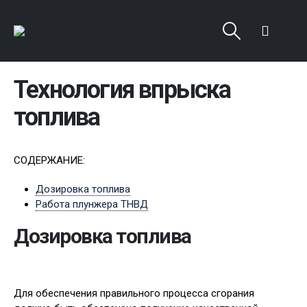
Технология впрыска
топлива
СОДЕРЖАНИЕ:
Дозировка топлива
Работа плунжера ТНВД
Дозировка топлива
Для обеспечения правильного процесса сгорания