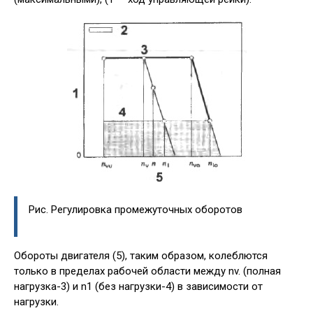
Рис. Регулировка промежуточных оборотов
Обороты двигателя (5), таким образом, колеблются
только в пределах рабочей области между nv. (полная
нагрузка-3) и n1 (без нагрузки-4) в зависимости от
нагрузки.