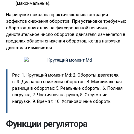
(максимальные).
На рисунке показана практическая иллюстрация
эффектов снижения оборотов. При установке требуемых
оборотов двигателя на фиксированной величине,
действительное число оборотов двигателя изменяется в
пределах области снижения оборотов, когда нагрузка
двигателя изменяется.
Рис. 1. Крутящий момент Md; 2. Обороты двигателя,
n; 3. Диапазон снижения оборотов; 4. Максимальная
разница в оборотах; 5. Реальные обороты; 6. Полная
нагрузка; 7. Частичная нагрузка; 8. Отсутствие
нагрузки; 9. Время t; 10. Установочные обороты.
Функции регулятора