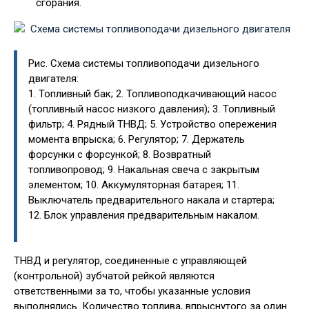
сгорания.
Рис. Схема системы топливоподачи дизельного
двигателя:
1. Топливный бак; 2. Топливоподкачивающий насос
(топливный насос низкого давления); 3. Топливный
фильтр; 4. Рядный ТНВД; 5. Устройство опережения
момента впрыска; 6. Регулятор; 7. Держатель
форсунки с форсункой; 8. Возвратный
топливопровод; 9. Накальная свеча с закрытым
элементом; 10. Аккумуляторная батарея; 11.
Выключатель предварительного накала и стартера;
12. Блок управления предварительным накалом.
ТНВД и регулятор, соединенные с управляющей
(контрольной) зубчатой рейкой являются
ответственными за то, чтобы указанные условия
выполнялись. Количество топлива, впрыснутого за один