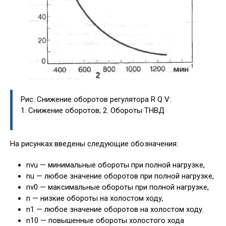
Рис. Снижение оборотов регулятора R Q V:
1. Снижение оборотов; 2. Обороты ТНВД
На рисунках введены следующие обозначения:
nvu — минимальные обороты при полной нагрузке,
nu — любое значение оборотов при полной нагрузке,
nv0 — максимальные обороты при полной нагрузке,
n — низкие обороты на холостом ходу,
n1 — любое значение оборотов на холостом ходу.
n10 — повышенные обороты холостого хода