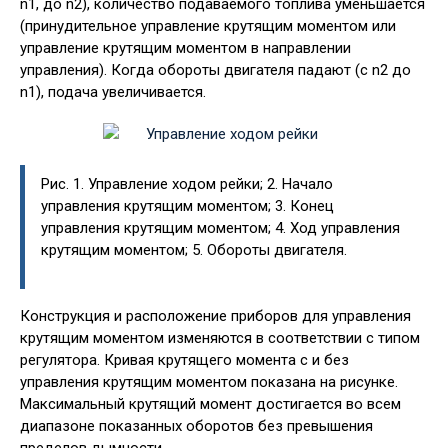
n1, до n2), количество подаваемого топлива уменьшается
(принудительное управление крутящим моментом или
управление крутящим моментом в направлении
управления). Когда обороты двигателя падают (с n2 до
n1), подача увеличивается.
Рис. 1. Управление ходом рейки; 2. Начало
управления крутящим моментом; 3. Конец
управления крутящим моментом; 4. Ход управления
крутящим моментом; 5. Обороты двигателя.
Конструкция и расположение приборов для управления
крутящим моментом изменяются в соответствии с типом
регулятора. Кривая крутящего момента с и без
управления крутящим моментом показана на рисунке.
Максимальный крутящий момент достигается во всем
диапазоне показанных оборотов без превышения