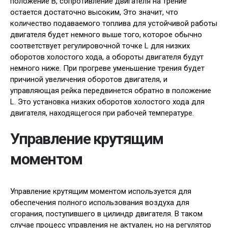
положение В, сопротивление двигателя на трение
остается достаточно высоким, Это значит, что
количество подаваемого топлива для устойчивой работы
двигателя будет немного выше того, которое обычно
соответствует регулировочной точке L для низких
оборотов холостого хода, а обороты двигателя будут
немного ниже. При прогреве уменьшение трения будет
причиной увеличения оборотов двигателя, и
управляющая рейка передвинется обратно в положение
L. Это установка низких оборотов холостого хода для
двигателя, находящегося при рабочей температуре.
Управление крутящим
моментом
Управление крутящим моментом используется для
обеспечения полного использования воздуха для
сгорания, поступившего в цилиндр двигателя. В таком
случае процесс управления не актуален, но на регулятор