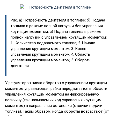
Рис. а) Потребность двигателя в топливе; б) Подача
топлива в режиме полной нагрузки без управления
крутящим моментом; с) Подача топлива в режиме
полной нагрузки с управлением крутящим моментом;
1. Количество подаваемого топлива; 2. Начало
управления крутящим моментом; 3. Конец
управления крутящим моментом; 4. Область
управления крутящим моментом; 5. Обороты
двигателя.
У регуляторов числа оборотов с управлением крутящим
моментом управляющая рейка передвигается в области
управления крутящим моментом на фиксированную
величину (так называемый ход управления крутящим
моментом) в направлении остановки (отсечки подачи
топлива). Таким образом, когда обороты возрастают (от