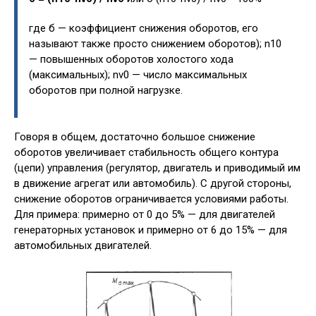
где б — коэффициент снижения оборотов, его
называют также просто снижением оборотов); n10
— повышенных оборотов холостого хода
(максимальных); nv0 — число максимальных
оборотов при полной нагрузке.
Говоря в общем, достаточно большое снижение
оборотов увеличивает стабильность общего контура
(цепи) управления (регулятор, двигатель и приводимый им
в движение агрегат или автомобиль). С другой стороны,
снижение оборотов ограничивается условиями работы.
Для примера: примерно от 0 до 5% — для двигателей
генераторных установок и примерно от 6 до 15% — для
автомобильных двигателей.