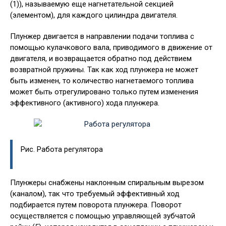
(1)), называемую еще нагнетательной секцией
(элементом), для каждого цилиндра двигателя.
Плунжер двигается в направлении подачи топлива с
помощью кулачкового вала, приводимого в движение от
двигателя, и возвращается обратно под действием
возвратной пружины. Так как ход плунжера не может
быть изменен, то количество нагнетаемого топлива
может быть отрегулировано только путем изменения
эффективного (активного) хода плунжера.
Рис. Работа регулятора
Плунжеры снабжены наклонным спиральным вырезом
(каналом), так что требуемый эффективный ход
подбирается путем поворота плунжера. Поворот
осуществляется с помощью управляющей зубчатой