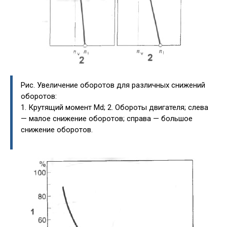
Рис. Увеличение оборотов для различных снижений
оборотов:
1. Крутящий момент Md; 2. Обороты двигателя; слева
— малое снижение оборотов; справа — большое
снижение оборотов.