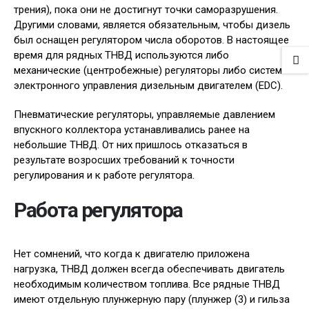
трения), пока они не достигнут точки саморазрушения.
Другими словами, является обязательным, чтобы дизель
был оснащен регулятором числа оборотов. В настоящее
время для рядных ТНВД используются либо
механические (центробежные) регуляторы либо система
электронного управления дизельным двигателем (EDC).
Пневматические регуляторы, управляемые давлением
впускного коллектора устанавливались ранее на
небольшие ТНВД. От них пришлось отказаться в
результате возросших требований к точности
регулирования и к работе регулятора.
Работа регулятора
Нет сомнений, что когда к двигателю приложена
нагрузка, ТНВД должен всегда обеспечивать двигатель
необходимым количеством топлива. Все рядные ТНВД
имеют отдельную плунжерную пару (плунжер (3) и гильза