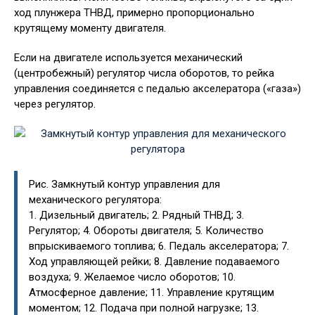
ход плунжера ТНВД, примерно пропорционально
крутящему моменту двигателя.
Если на двигателе используется механический
(центробежный) регулятор числа оборотов, то рейка
управления соединяется с педалью акселератора («газа»)
через регулятор.
Рис. Замкнутый контур управления для
механического регулятора:
1. Дизельный двигатель; 2. Рядный ТНВД; 3.
Регулятор; 4. Обороты двигателя; 5. Количество
впрыскиваемого топлива; 6. Педаль акселератора; 7.
Ход управляющей рейки; 8. Давление подаваемого
воздуха; 9. Желаемое число оборотов; 10.
Атмосферное давление; 11. Управление крутящим
моментом; 12. Подача при полной нагрузке; 13.