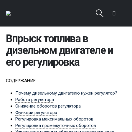
Впрыск топлива в
дизельном двигателе и
его регулировка
СОДЕРЖАНИЕ:
Почему дизельному двигателю нужен регулятор?
Работа регулятора
Снижение оборотов регулятора
Функции регулятора
Регулировка максимальных оборотов
Регулировка промежуточных оборотов