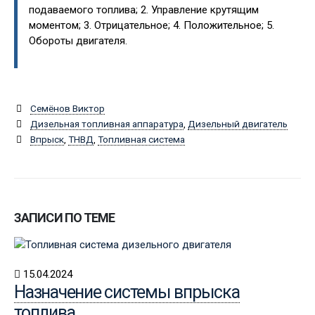
подаваемого топлива; 2. Управление крутящим
моментом; 3. Отрицательное; 4. Положительное; 5.
Обороты двигателя.
Семёнов Виктор
Дизельная топливная аппаратура
,
Дизельный двигатель
Впрыск
,
ТНВД
,
Топливная система
ЗАПИСИ ПО ТЕМЕ
15.04.2024
Назначение системы впрыска
топлива