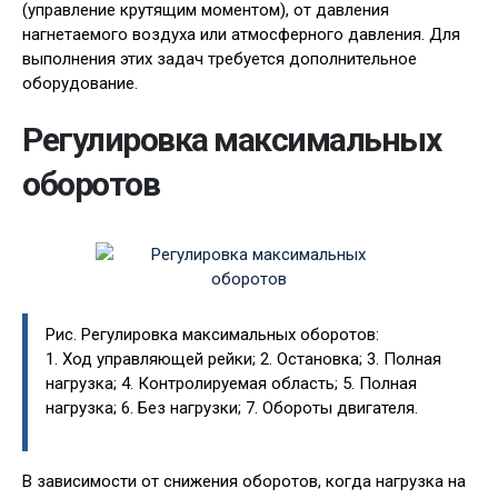
(управление крутящим моментом), от давления
нагнетаемого воздуха или атмосферного давления. Для
выполнения этих задач требуется дополнительное
оборудование.
Регулировка максимальных
оборотов
Рис. Регулировка максимальных оборотов:
1. Ход управляющей рейки; 2. Остановка; 3. Полная
нагрузка; 4. Контролируемая область; 5. Полная
нагрузка; 6. Без нагрузки; 7. Обороты двигателя.
В зависимости от снижения оборотов, когда нагрузка на