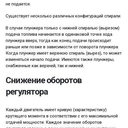
не подается.
Существует несколько различных конфигураций спирали.
В случае плунжера только с нижней спиралью (вырезом)
подача топлива начинается в одинаковой точке хода
плунжера вверх, тогда как конец подачи происходит
раньше или позже в зависимости от поворота плунжера.
Когда плунжер имеет верхнюю спираль (вырез), то может
изменяться начало подачи. Имеются также плунжеры,
снабженные как верхней, так и нижней.
Снижение оборотов
регулятора
Каждый двигатель имеет кривую (характеристику)
крутящего момента в соответствии с его максимальной
отдачей мощности. Каждое значение оборотов