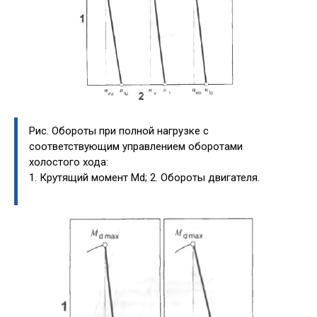
Рис. Обороты при полной нагрузке с
соответствующим управлением оборотами
холостого хода:
1. Крутящий момент Md; 2. Обороты двигателя.