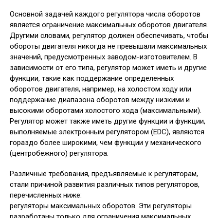
Основной задачей каждого регулятора числа оборотов
является ограничение максимальных оборотов двигателя.
Другими словами, регулятор должен обеспечивать, чтобы
обороты двигателя никогда не превышали максимальных
значений, предусмотренных заводом-изготовителем. В
зависимости от его типа, регулятор может иметь и другие
функции, такие как поддержание определенных
оборотов двигателя, например, на холостом ходу или
поддержание диапазона оборотов между низкими и
высокими оборотами холостого хода (максимальными).
Регулятор может также иметь другие функции и функции,
выполняемые электронным регулятором (EDC), являются
гораздо более широкими, чем функции у механического
(центробежного) регулятора.
Различные требования, предъявляемые к регуляторам,
стали причиной развития различных типов регуляторов,
перечисленных ниже:
регуляторы максимальных оборотов. Эти регуляторы
разработаны только для ограничения максимальных