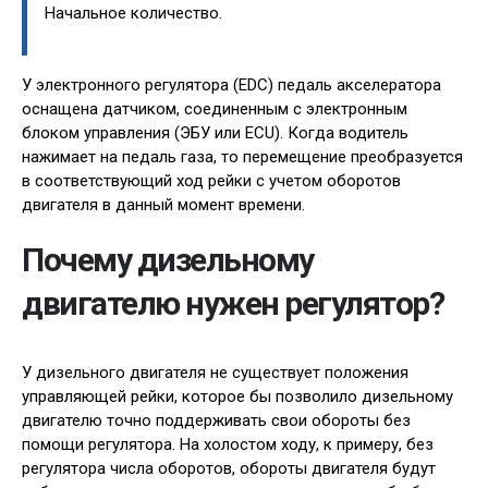
Начальное количество.
У электронного регулятора (EDC) педаль акселератора
оснащена датчиком, соединенным с электронным
блоком управления (ЭБУ или ECU). Когда водитель
нажимает на педаль газа, то перемещение преобразуется
в соответствующий ход рейки с учетом оборотов
двигателя в данный момент времени.
Почему дизельному
двигателю нужен регулятор?
У дизельного двигателя не существует положения
управляющей рейки, которое бы позволило дизельному
двигателю точно поддерживать свои обороты без
помощи регулятора. На холостом ходу, к примеру, без
регулятора числа оборотов, обороты двигателя будут