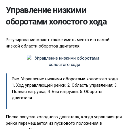
Управление низкими
оборотами холостого хода
Регулирование может также иметь место и в самой
низкой области оборотов двигателя.
Рис. Управление низкими оборотами холостого хода:
1. Ход управляющей рейки; 2. Область управления; 3.
Полная нагрузка; 4. Без нагрузки; 5. Обороты
двигателя.
После запуска холодного двигателя, когда управляющая
рейка перемещается из пускового положения в