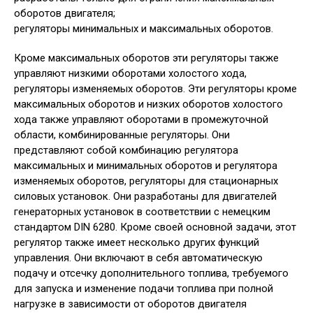
оборотов двигателя;
регуляторы минимальных и максимальных оборотов.
Кроме максимальных оборотов эти регуляторы также
управляют низкими оборотами холостого хода,
регуляторы изменяемых оборотов. Эти регуляторы кроме
максимальных оборотов и низких оборотов холостого
хода также управляют оборотами в промежуточной
области, комбинированные регуляторы. Они
представляют собой комбинацию регулятора
максимальных и минимальных оборотов и регулятора
изменяемых оборотов, регуляторы для стационарных
силовых установок. Они разработаны для двигателей
генераторных установок в соответствии с немецким
стандартом DIN 6280. Кроме своей основной задачи, этот
регулятор также имеет несколько других функций
управления. Они включают в себя автоматическую
подачу и отсечку дополнительного топлива, требуемого
для запуска и изменение подачи топлива при полной
нагрузке в зависимости от оборотов двигателя