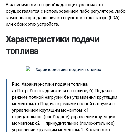
В зависимости от преобладающих условия это
осуществляется с использованием либо регулятора, либо
компенсатора давления во впускном коллекторе (LDA)
или обоих этих устройств.
Характеристики подачи
топлива
Рис. Характеристики подачи топлива:
а) Потребность двигателя в топливе; б) Подача в
режиме полной нагрузки без управления крутящим
моментом; с) Подача в режиме полной нагрузки с
управлением крутящим моментом; c1 —
отрицательное (свободное) управление крутящим
моментом; с2 — принудительное (положительное)
управление крутящим моментом; 1. Количество