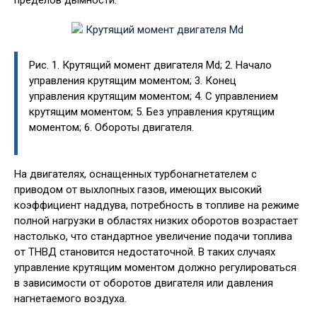
пределов дымности.
Рис. 1. Крутящий момент двигателя Md; 2. Начало
управления крутящим моментом; 3. Конец
управления крутящим моментом; 4. С управлением
крутящим моментом; 5. Без управления крутящим
моментом; 6. Обороты двигателя.
На двигателях, оснащенных турбонагнетателем с
приводом от выхлопных газов, имеющих высокий
коэффициент наддува, потребность в топливе на режиме
полной нагрузки в областях низких оборотов возрастает
настолько, что стандартное увеличение подачи топлива
от ТНВД становится недостаточной. В таких случаях
управление крутящим моментом должно регулироваться
в зависимости от оборотов двигателя или давления
нагнетаемого воздуха.