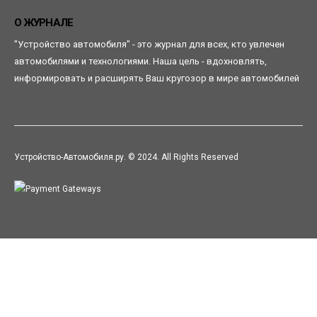
О ЖУРНАЛЕ
"Устройство автомобиля" - это журнал для всех, кто увлечен
автомобилями и технологиями. Наша цель - вдохновлять,
информировать и расширять Ваш кругозор в мире автомобилей
Устройство-Автомобиля.ру. © 2024. All Rights Reserved