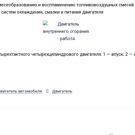
месеобразованию и воспламенению топливовоздушных смесей
систем охлаждения, смазки и питания двигателя
тырехтактного четырехцилиндрового двигателя: 1 — впуск; 2 — 
вигатель автомобиля
Двигатель