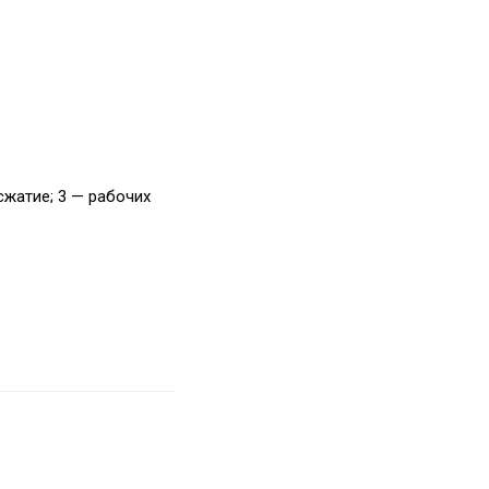
сжатие; 3 — рабочих