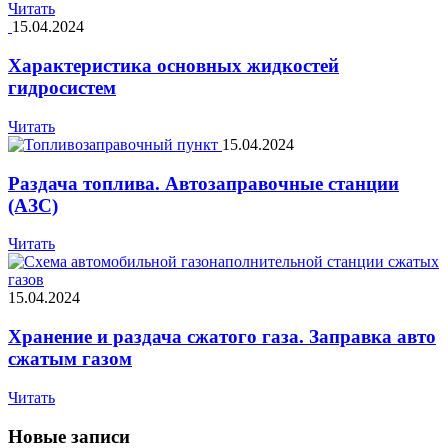
Читать
15.04.2024
Характеристика основных жидкостей
гидросистем
Читать
15.04.2024
Раздача топлива. Автозаправочные станции
(АЗС)
Читать
15.04.2024
Хранение и раздача сжатого газа. Заправка авто
сжатым газом
Читать
Новые записи