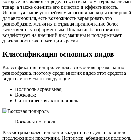
которые позволяют определить, из какого материала сделан
товар, а также оценить его качество и эффективность.
Используя выше употребляемые основные виды полиролей
для автомобиля, есть возможность варьировать это
разнообразие, меняя их и отдавая предпочтение более
качественным и фирменным. Покрытие благоприятно
воздействует на внешний вид машины и поддерживает
длительность эксплуатации краски.
Классификация основных видов
Классификация полиролей для автомобиля чрезвычайно
разнообразна, поэтому среди многих видов этот средства
водители отмечают следующие:
Полироль абразивная;
Восковая;
Синтетическая автополироль
Восковая полироль
Рассмотрим более подробно каждый из отдельных видов
предложенной продукции. Например, абразивная полироль