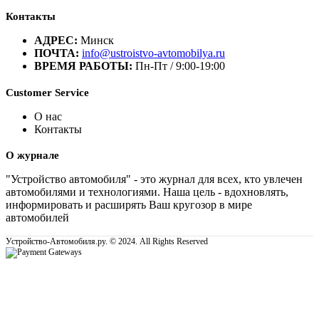
Контакты
АДРЕС:
Минск
ПОЧТА:
info@ustroistvo-avtomobilya.ru
ВРЕМЯ РАБОТЫ:
Пн-Пт / 9:00-19:00
Customer Service
О нас
Контакты
О журнале
"Устройство автомобиля" - это журнал для всех, кто увлечен
автомобилями и технологиями. Наша цель - вдохновлять,
информировать и расширять Ваш кругозор в мире
автомобилей
Устройство-Автомобиля.ру. © 2024. All Rights Reserved