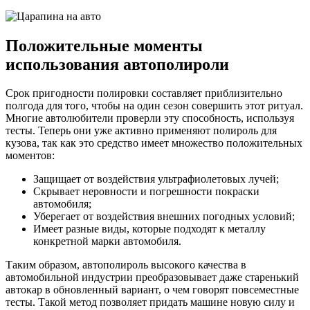
Положительные моменты
использования автополироли
Срок пригодности полировки составляет приблизительно
полгода для того, чтобы на один сезон совершить этот ритуал.
Многие автолюбители проверли эту способность, используя
тесты. Теперь они уже активно применяют полироль для
кузова, так как это средство имеет множество положительных
моментов:
Защищает от воздействия ультрафиолетовых лучей;
Скрывает неровности и погрешности покраски
автомобиля;
Уберегает от воздействия внешних погодных условий;
Имеет разные виды, которые подходят к металлу
конкретной марки автомобиля.
Таким образом, автополироль высокого качества в
автомобильной индустрии преобразовывает даже старенький
автокар в обновленный вариант, о чем говорят повсеместные
тесты. Такой метод позволяет придать машине новую силу и