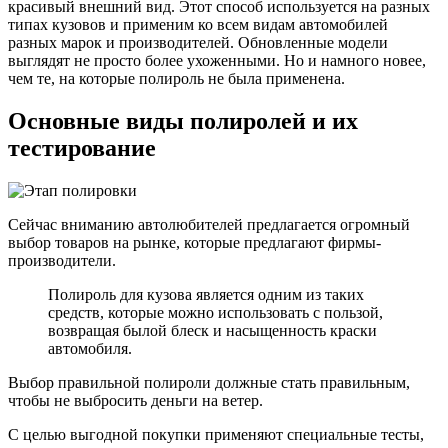
красивый внешний вид. Этот способ используется на разных
типах кузовов и применим ко всем видам автомобилей
разных марок и производителей. Обновленные модели
выглядят не просто более ухоженными. Но и намного новее,
чем те, на которые полироль не была применена.
Основные виды полиролей и их
тестирование
Сейчас вниманию автолюбителей предлагается огромный
выбор товаров на рынке, которые предлагают фирмы-
производители.
Полироль для кузова является одним из таких
средств, которые можно использовать с пользой,
возвращая былой блеск и насыщенность краски
автомобиля.
Выбор правильной полироли должные стать правильным,
чтобы не выбросить деньги на ветер.
С целью выгодной покупки применяют специальные тесты,