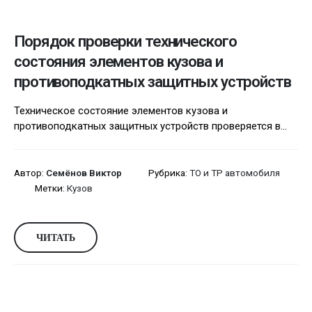
Порядок проверки технического
состояния элементов кузова и
противоподкатных защитных устройств
Техническое состояние элементов кузова и
противоподкатных защитных устройств проверяется в...
Автор:
Семёнов Виктор
Рубрика:
ТО и ТР автомобиля
Метки:
Кузов
ЧИТАТЬ