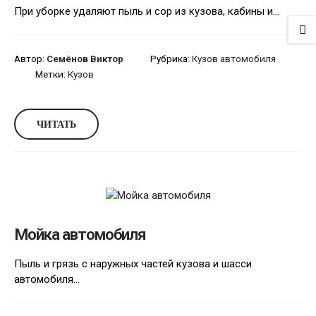
При уборке удаляют пыль и сор из кузова, кабины и...
Автор:
Семёнов Виктор
Рубрика:
Кузов автомобиля
Метки:
Кузов
ЧИТАТЬ
Мойка автомобиля
Пыль и грязь с наружных частей кузова и шасси
автомобиля...