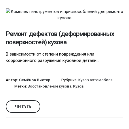
Ремонт дефектов (деформированных
поверхностей) кузова
В зависимости от степени повреждения или
коррозионного разрушения кузовной детали...
Автор:
Семёнов Виктор
Рубрика:
Кузов автомобиля
Метки:
Восстановление кузова
,
Кузов
ЧИТАТЬ