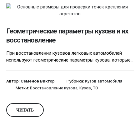
Геометрические параметры кузова и их
восстановление
При восстановлении кузовов легковых автомобилей
используют геометрические параметры кузова, которые...
Автор:
Семёнов Виктор
Рубрика:
Кузов автомобиля
Метки:
Восстановление кузова
,
Кузов
,
ТО
ЧИТАТЬ