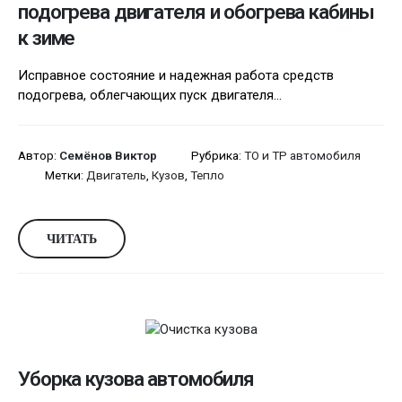
подогрева двигателя и обогрева кабины
к зиме
Исправное состояние и надежная работа средств
подогрева, облегчающих пуск двигателя...
Автор:
Семёнов Виктор
Рубрика:
ТО и ТР автомобиля
Метки:
Двигатель
,
Кузов
,
Тепло
ЧИТАТЬ
Уборка кузова автомобиля