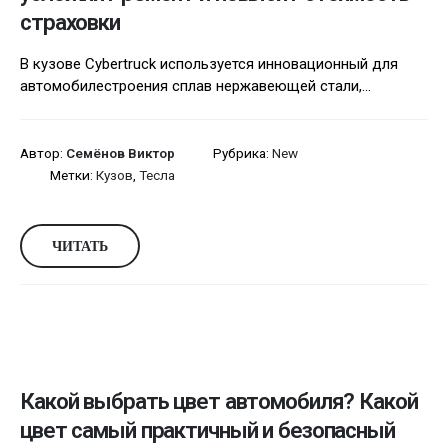
страховки
В кузове Cybertruck используется инновационный для
автомобилестроения сплав нержавеющей стали,...
Автор:
Семёнов Виктор
Рубрика:
New
Метки:
Кузов
,
Тесла
ЧИТАТЬ
Какой выбрать цвет автомобиля? Какой
цвет самый практичный и безопасный