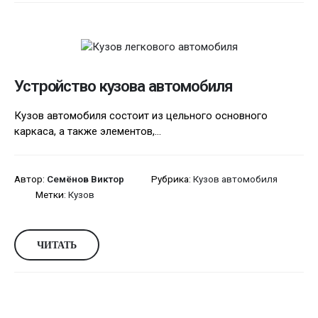
Устройство кузова автомобиля
Кузов автомобиля состоит из цельного основного
каркаса, а также элементов,...
Автор:
Семёнов Виктор
Рубрика:
Кузов автомобиля
Метки:
Кузов
ЧИТАТЬ