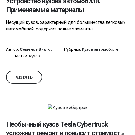
Устройство кузова автомобиля.
Применяемые материалы
Несущий кузов, характерный для большинства легковых
автомобилей, содержит полые элементы,...
Автор:
Семёнов Виктор
Рубрика:
Кузов автомобиля
Метки:
Кузов
ЧИТАТЬ
Необычный кузов Tesla Cybertruck
усложнит ремонт и повысит стоимость