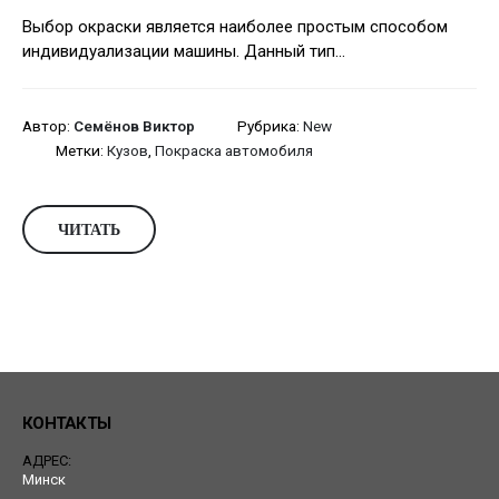
Выбор окраски является наиболее простым способом
индивидуализации машины. Данный тип...
Автор:
Семёнов Виктор
Рубрика:
New
Метки:
Кузов
,
Покраска автомобиля
ЧИТАТЬ
КОНТАКТЫ
АДРЕС:
Минск