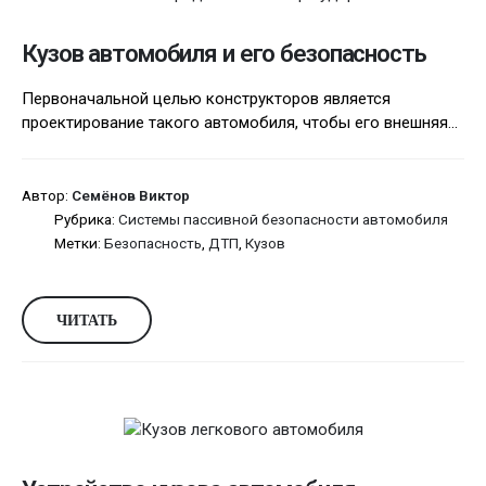
Кузов автомобиля и его безопасность
Первоначальной целью конструкторов является
проектирование такого авто­мобиля, чтобы его внешняя...
Автор:
Семёнов Виктор
Рубрика:
Системы пассивной безопасности автомобиля
Метки:
Безопасность
,
ДТП
,
Кузов
ЧИТАТЬ