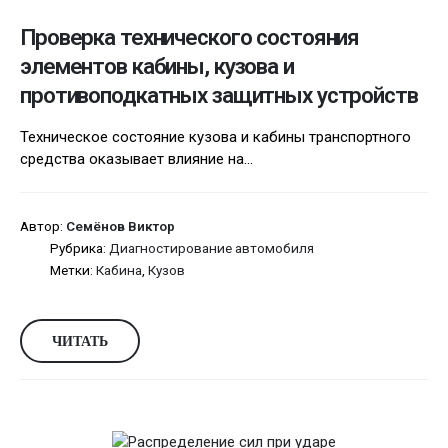
Проверка технического состояния
элементов кабины, кузова и
противоподкатных защитных устройств
Техническое состояние кузова и кабины транспортного
средства оказывает влияние на...
Автор:
Семёнов Виктор
Рубрика:
Диагностирование автомобиля
Метки:
Кабина
,
Кузов
ЧИТАТЬ