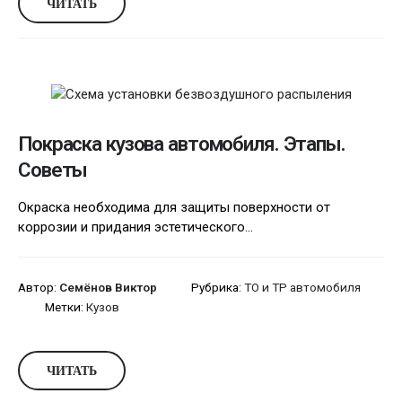
ЧИТАТЬ
Покраска кузова автомобиля. Этапы.
Советы
Окраска необходима для защиты поверхности от
коррозии и придания эстетического...
Автор:
Семёнов Виктор
Рубрика:
ТО и ТР автомобиля
Метки:
Кузов
ЧИТАТЬ