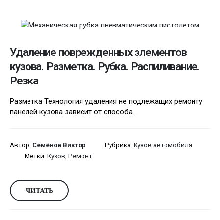
Удаление поврежденных элементов
кузова. Разметка. Рубка. Распиливание.
Резка
Разметка Технология удаления не подлежащих ремонту
панелей кузова зависит от способа...
Автор:
Семёнов Виктор
Рубрика:
Кузов автомобиля
Метки:
Кузов
,
Ремонт
ЧИТАТЬ