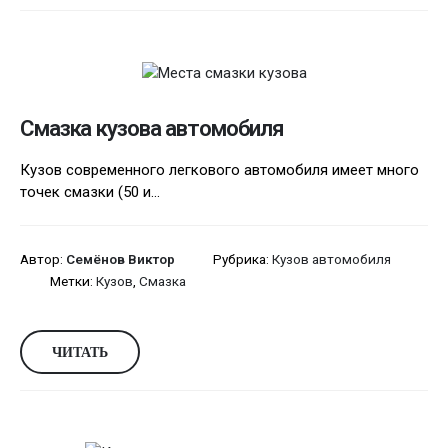
Смазка кузова автомобиля
Кузов современного легкового автомобиля имеет много
точек смазки (50 и...
Автор:
Семёнов Виктор
Рубрика:
Кузов автомобиля
Метки:
Кузов
,
Смазка
ЧИТАТЬ