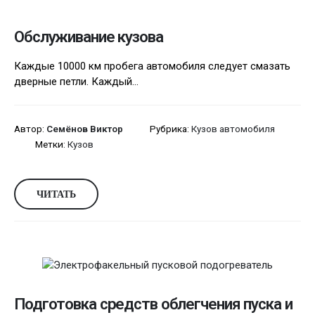
Обслуживание кузова
Каждые 10000 км пробега автомобиля следует смазать
дверные петли. Каждый...
Автор:
Семёнов Виктор
Рубрика:
Кузов автомобиля
Метки:
Кузов
ЧИТАТЬ
Подготовка средств облегчения пуска и