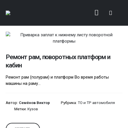
Ремонт рам, поворотных платформ и
кабин
Ремонт рам (полурам) и платформ Во время работы
машины на раму...
Автор:
Семёнов Виктор
Рубрика:
ТО и ТР автомобиля
Метки:
Кузов