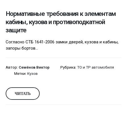
Нормативные требования к элементам
кабины, кузова и противоподкатной
защите
Согласно СТБ 1641-2006 замки дверей, кузова и кабины,
запоры бортов...
Автор:
Семёнов Виктор
Рубрика:
ТО и ТР автомобиля
Метки:
Кузов
ЧИТАТЬ