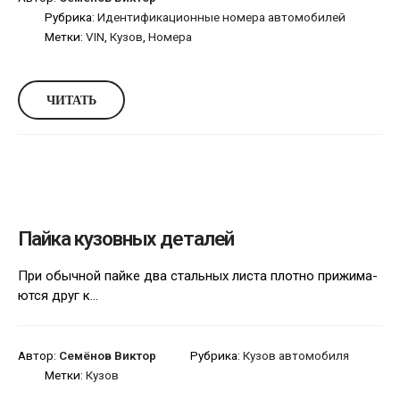
Рубрика:
Идентификационные номера автомобилей
Метки:
VIN
,
Кузов
,
Номера
ЧИТАТЬ
Пайка кузовных деталей
При обычной пайке два стальных листа плотно прижима­
ются друг к...
Автор:
Семёнов Виктор
Рубрика:
Кузов автомобиля
Метки:
Кузов