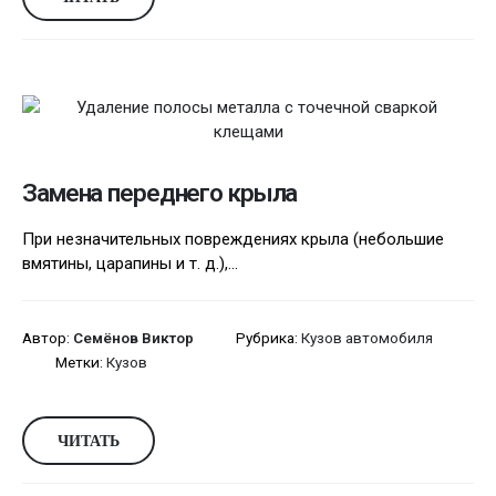
Замена переднего крыла
При незначительных повреждениях крыла (небольшие
вмятины, царапины и т. д.),...
Автор:
Семёнов Виктор
Рубрика:
Кузов автомобиля
Метки:
Кузов
ЧИТАТЬ