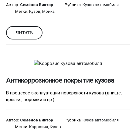
Автор:
Семёнов Виктор
Рубрика:
Кузов автомобиля
Метки:
Кузов
,
Мойка
ЧИТАТЬ
Антикоррозионное покрытие кузова
В процессе эксплуатации поверхности кузова (днище,
крылья, порожки и пр.)...
Автор:
Семёнов Виктор
Рубрика:
Кузов автомобиля
Метки:
Коррозия
,
Кузов