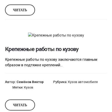
ЧИТАТЬ
Крепежные работы по кузову
Крепежные работы по кузову заключаются главным
образом в подтяжке креплений...
Автор:
Семёнов Виктор
Рубрика:
Кузов автомобиля
Метки:
Кузов
ЧИТАТЬ