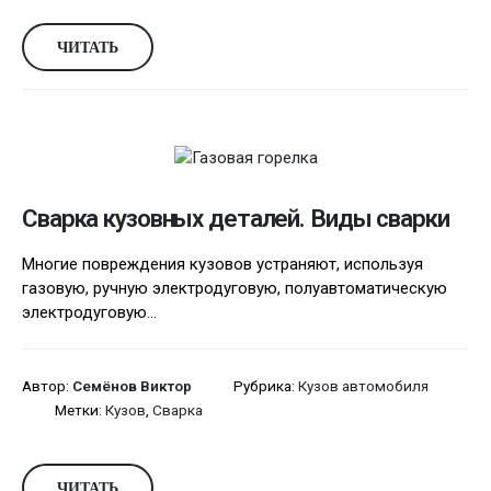
ЧИТАТЬ
Сварка кузовных деталей. Виды сварки
Многие повреждения кузовов устраняют, используя
газовую, ручную электродуговую, полуавтоматическую
электродуговую...
Автор:
Семёнов Виктор
Рубрика:
Кузов автомобиля
Метки:
Кузов
,
Сварка
ЧИТАТЬ