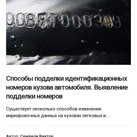
Способы подделки идентификационных
номеров кузова автомобиля. Выявление
подделки номеров
Существует несколько способов изменения
маркировочных данных на кузовах легковых и...
Автор:
Семёнов Виктор