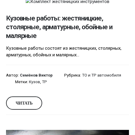
Кузовные работы: жестяницкие,
столярные, арматурные, обойные и
малярные
Кузовные работы состоят из жестяницких, столярных,
арматурных, обойных и малярных...
Автор:
Семёнов Виктор
Рубрика:
ТО и ТР автомобиля
Метки:
Кузов
,
ТР
ЧИТАТЬ