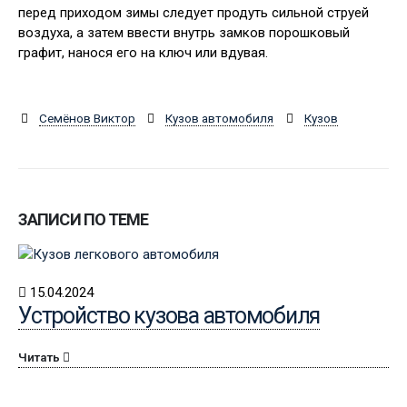
перед приходом зимы следует продуть сильной струей
воздуха, а затем ввести внутрь замков порошковый
графит, нанося его на ключ или вдувая.
Семёнов Виктор
Кузов автомобиля
Кузов
ЗАПИСИ ПО ТЕМЕ
15.04.2024
Устройство кузова автомобиля
Читать