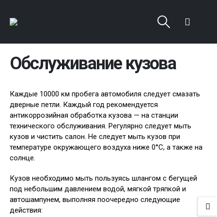
Обслуживание кузова
Каждые 10000 км пробега автомобиля следует смазать
дверные петли. Каждый год рекомендуется
антикоррозийная обработка кузова — на станции
технического обслуживания. Регулярно следует мыть
кузов и чистить салон. Не следует мыть кузов при
температуре окружающего воздуха ниже 0°С, а также на
солнце.
Кузов необходимо мыть пользуясь шлангом с бегущей
под небольшим давлением водой, мягкой тряпкой и
автошампунем, выполняя поочередно следующие
действия: