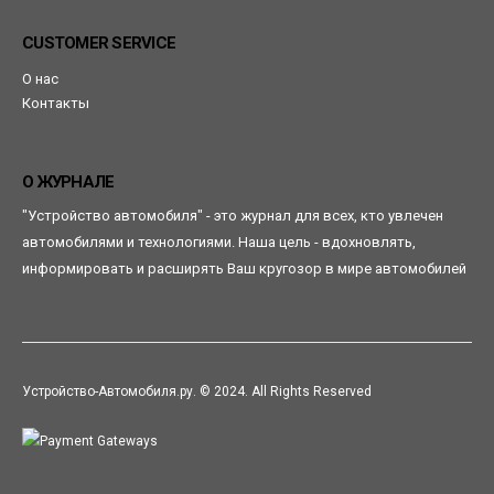
CUSTOMER SERVICE
О нас
Контакты
О ЖУРНАЛЕ
"Устройство автомобиля" - это журнал для всех, кто увлечен
автомобилями и технологиями. Наша цель - вдохновлять,
информировать и расширять Ваш кругозор в мире автомобилей
Устройство-Автомобиля.ру. © 2024. All Rights Reserved