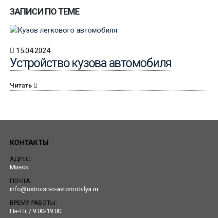
ЗАПИСИ ПО ТЕМЕ
15.04.2024
Устройство кузова автомобиля
Читать
КОНТАКТЫ
АДРЕС:
Минск
ПОЧТА:
info@ustroistvo-avtomobilya.ru
ВРЕМЯ РАБОТЫ:
Пн-Пт / 9:00-19:00