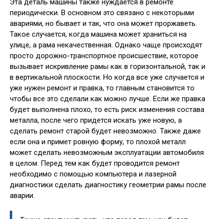
Эта деталь машины также нуждается в ремонте
периодически. В основном это связано с некоторыми
авариями, но бывает и так, что она может проржаветь.
Такое случается, когда машина может храниться на
улице, а рама некачественная. Однако чаще происходят
просто дорожно-транспортное происшествие, которое
вызывает искривление рамы как в горизонтальной, так и
в вертикальной плоскости. Но когда все уже случается и
уже нужен ремонт и правка, то главным становится то
чтобы все это сделали как можно лучше. Если же правка
будет выполнена плохо, то есть риск изменения состава
металла, после чего придется искать уже новую, а
сделать ремонт старой будет невозможно. Также даже
если она и примет ровную форму, то плохой металл
может сделать невозможным эксплуатации автомобиля
в целом. Перед тем как будет проводится ремонт
необходимо с помощью компьютера и лазерной
диагностики сделать диагностику геометрии рамы после
аварии.