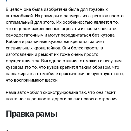
В целом она была изобретена была для грузовых
автомобилей. Их размеры и размеры их агрегатов просто
оптимальный для этого. Их особенностью является то,
что в целом закрепленные агрегаты и шасси являются
самодостаточным и могут передвигаться без кузова.
Кабина и различные кузова же крепятся за счет
специальных кронштейнов. Они более просты в
изготовлении и ремонт их тоже очень просто
осуществляется. Выгодное отличие от машин с несущим
кузовом это то, что кузов крепится таким образом, что
пассажиры в автомобиле практически не чувствуют того,
что воспринимают шасси.
Рама автомобиля сконструирована так, что она гасит
почти все неровности дороги за счет своего строения.
Правка рамы