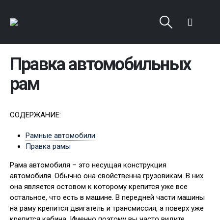
Правка автомобильных
рам
СОДЕРЖАНИЕ:
Рамные автомобили
Правка рамы
Рама автомобиля – это несущая конструкция
автомобиля. Обычно она свойственна грузовикам. В них
она является остовом к которому крепится уже все
остальное, что есть в машине. В передней части машины
на раму крепится двигатель и трансмиссия, а поверх уже
крепится кабина. Именно поэтому вы часто видите