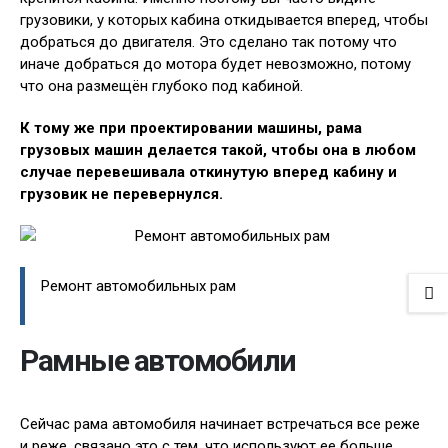
грузовики, у которых кабина откидывается вперед, чтобы
добраться до двигателя. Это сделано так потому что
иначе добраться до мотора будет невозможно, потому
что она размещён глубоко под кабиной.
К тому же при проектировании машины, рама
грузовых машин делается такой, чтобы она в любом
случае перевешивала откинутую вперед кабину и
грузовик не перевернулся.
Ремонт автомобильных рам
Рамные автомобили
Сейчас рама автомобиля начинает встречаться все реже
и реже, связано это с тем, что используют ее больше