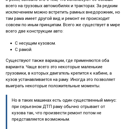
всего на грузовых автомобилях и тракторах. За редким
исключением можно встретить рамных внедорожник, но
там рама имеет другой вид и ремонт ее происходит
совсем по иным принципам. Всего же существует в мире
всего две конструкции авто:
С несущим кузовом.
С рамой.
Существуют также вариации, где применяются оба
варианта. Чаще всего это некоторые маленькие
грузовики, в которых двигатель крепится к кабине, а
кузов устанавливается на раму. Иногда это позволяет
выиграть некоторые положительные моменты.
Но в таких машинах есть один существенный минус:
при серьезном ДТП раму обычно отрывает от
кузова так, что произвести ремонт потом не
представляется возможным.