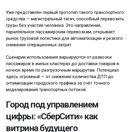
Уже представлен первый прототип такого транспортного
средства — магистральный тягач, способный перевозить
грузы без участия человека. Это направление,
параллельное пассажирским перевозкам, открывает
рынок грузовой логистики для автоматизации и резкого
снижения операционных затрат.
Сценарии использования варьируются от развозки
пассажиров в жилых кластерах до доставки товаров в
ночное время по разгрузочным маршрутам. Потенциал
здесь огромный — от снижения количества ДТП до
оптимизации городского трафика за счёт точного
моделирования транспортных потоков.
Город под управлением
цифры: «СберСити» как
витрина будущего