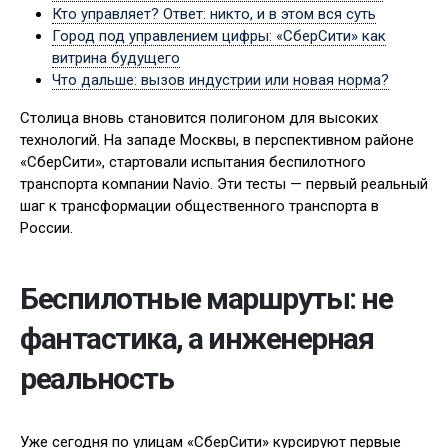
Кто управляет? Ответ: никто, и в этом вся суть
Город под управлением цифры: «СберСити» как
витрина будущего
Что дальше: вызов индустрии или новая норма?
Столица вновь становится полигоном для высоких
технологий. На западе Москвы, в перспективном районе
«СберСити», стартовали испытания беспилотного
транспорта компании Navio. Эти тесты — первый реальный
шаг к трансформации общественного транспорта в
России.
Беспилотные маршруты: не
фантастика, а инженерная
реальность
Уже сегодня по улицам «СберСити» курсируют первые