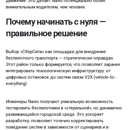
движение. Это делает Navio потенциально более
внимательным водителем, чем человек.
Почему начинать с нуля —
правильное решение
Выбор «СберСити» как площадки для внедрения
беспилотного транспорта — стратегически оправдан.
Этот район только формируется, что позволяет заранее
интегрировать технологическую инфраструктуру: от
цифровых остановок до систем связи V2X (vehicle-to-
everything).
Инженеры Navio получают уникальную возможность
тестировать беспилотники в «стерильной», но динамично
развивающейся городской среде. Это ускоряет
разработку, позволяет точечно корректировать
поведение систем в зависимости от сценариев и в