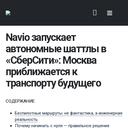
Navio запускает
автономные шаттлы в
«СберСити»: Москва
приближается к
транспорту будущего
СОДЕРЖАНИЕ:
Беспилотные маршруты: не фантастика, а инженерная
реальность
Почему начинать с нуля — правильное решение