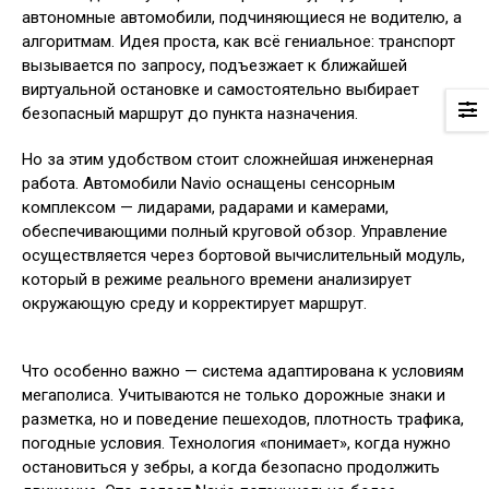
автономные автомобили, подчиняющиеся не водителю, а
алгоритмам. Идея проста, как всё гениальное: транспорт
вызывается по запросу, подъезжает к ближайшей
виртуальной остановке и самостоятельно выбирает
безопасный маршрут до пункта назначения.
Но за этим удобством стоит сложнейшая инженерная
работа. Автомобили Navio оснащены сенсорным
комплексом — лидарами, радарами и камерами,
обеспечивающими полный круговой обзор. Управление
осуществляется через бортовой вычислительный модуль,
который в режиме реального времени анализирует
окружающую среду и корректирует маршрут.
Что особенно важно — система адаптирована к условиям
мегаполиса. Учитываются не только дорожные знаки и
разметка, но и поведение пешеходов, плотность трафика,
погодные условия. Технология «понимает», когда нужно
остановиться у зебры, а когда безопасно продолжить