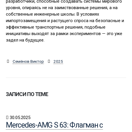
разработчики, способные создавать системы мирового
уровня, опираясь не на заимствованные решения, а на
собственные инженерные школы. В условиях
импортозамещения и растущего спроса на безопасные и
эффективные транспортные решения, подобные
инициативы выходят за рамки экспериментов — это уже
задел на будущее.
Семёнов Виктор
2025
ЗАПИСИ ПО ТЕМЕ
30.05.2025
Mercedes-AMG S 63: Флагман с