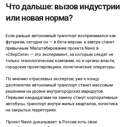
Что дальше: вызов индустрии
или новая норма?
Если раньше автономный транспорт воспринимался как
футуризм, сегодня он — в бета-версии, а завтра станет
привычным. Масштабирование проекта Navio в
«СберСити» — это эксперимент, за которым следят не
только технологические компании, но и органы власти,
городские проектировщики, логистические операторы.
По мнению отраслевых экспертов, уже к концу
десятилетия автономный транспорт станет массовым
решением на уровне внутригородских маршрутов.
Первыми кандидатами на замену станут корпоративные
автобусы, транспорт внутри жилых кварталов, логистика
на закрытых территориях.
Проект Navio доказывает: в России есть свои