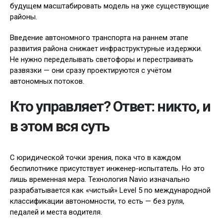
будущем масштабировать модель на уже существующие
районы.
Введение автономного транспорта на раннем этапе
развития района снижает инфраструктурные издержки.
Не нужно переделывать светофоры и перестраивать
развязки — они сразу проектируются с учётом
автономных потоков.
Кто управляет? Ответ: никто, и
в этом вся суть
С юридической точки зрения, пока что в каждом
беспилотнике присутствует инженер-испытатель. Но это
лишь временная мера. Технология Navio изначально
разрабатывается как «чистый» Level 5 по международной
классификации автономности, то есть — без руля,
педалей и места водителя.