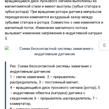
вращающийся диск пускового сигнала выполнены из
магнитомягкой стали и имеют выступы (зубья статора и
зубья ротора). При вращении ротора датчика импульсов
периодически изменяется воздушный зазор между
зубьями статора и ротора. Совместно с ним изменяется и
магнитный поток. Изменение магнитного потока
вызывает изменение напряжения в индуктивной катушке
5.
Рис. Схема бесконтактной системы зажигания с
индуктивным датчиком:
1 – свечи зажигания; 2 – прерыватель-
распределитель; 3 – постоянный магнит;
4 – вращающийся диск пускового сигнала (ротор); 5
– индуктивная обмотка (катушка) датчика с
сердечником; 6 – прерыватель-распределитель; 7 –
коммутатор;