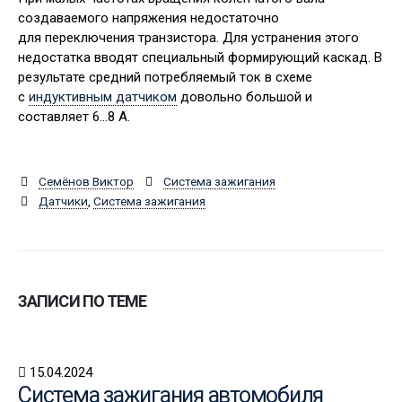
создаваемого напряжения недостаточно
для переключения транзистора. Для устранения этого
недостатка вводят специальный формирующий каскад. В
результате средний потребляемый ток в схеме
с
индуктивным датчиком
довольно большой и
составляет 6…8 А.
Семёнов Виктор
Система зажигания
Датчики
,
Система зажигания
ЗАПИСИ ПО ТЕМЕ
15.04.2024
Система зажигания автомобиля