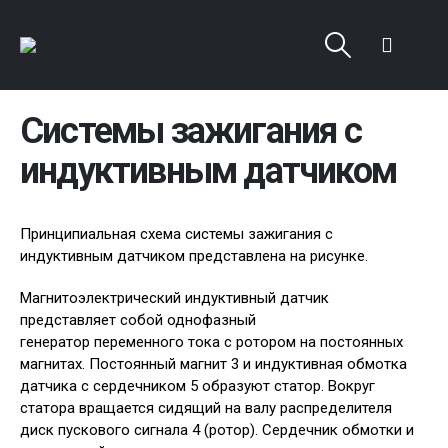
Системы зажигания с
индуктивным датчиком
Принципиальная схема системы зажигания с
индуктивным датчиком представлена на рисунке.
Магнитоэлектрический индуктивный датчик
представляет собой однофазный
генератор переменного тока с ротором на постоянных
магнитах. Постоянный магнит 3 и индуктивная обмотка
датчика с сердечником 5 образуют статор. Вокруг
статора вращается сидящий на валу распределителя
диск пускового сигнала 4 (ротор). Сердечник обмотки и