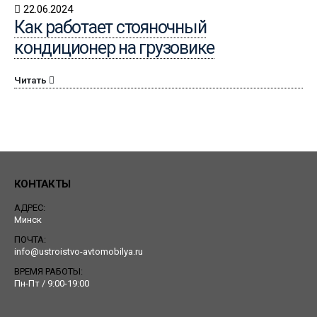
22.06.2024
Как работает стояночный
кондиционер на грузовике
Читать
КОНТАКТЫ
АДРЕС:
Минск
ПОЧТА:
info@ustroistvo-avtomobilya.ru
ВРЕМЯ РАБОТЫ:
Пн-Пт / 9:00-19:00