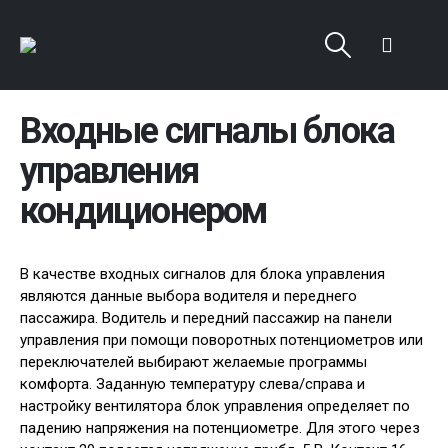
Входные сигналы блока
управления
кондиционером
В качестве входных сигналов для блока управления
являются данные выбора водителя и переднего
пассажира. Водитель и передний пассажир на панели
управления при помощи поворотных потенциометров или
переключателей выбирают желаемые программы
комфорта. Заданную температуру слева/справа и
настройку вентилятора блок управления определяет по
падению напряжения на потенциометре. Для этого через