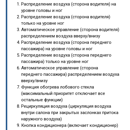
Распределение воздуха (сторона водителя) на
уровне головы и ног
Распределение воздуха (сторона водителя)
только на уровне ног
Автоматическое управление (сторона водителя)
распределением воздуха вверху/внизу
Распределение воздуха (сторона переднего
пассажира) на уровне головы и ног
Распределение воздуха (сторона переднего
пассажира) только на уровне ног
Автоматическое управление (сторона
переднего пассажира) распределением воздуха
вверху/внизу
Функция обогрева лобового стекла
(максимальный приоритет отключает все
остальные функции)
Рециркуляция воздуха (циркуляция воздуха
внутри салона при закрытых заслонках притока
наружного воздуха)
Кнопка кондиционера (включает кондиционер)