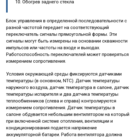
Обогрев заднего стекла
Блок управления в определенной последовательности с
разной частотой передает на соответствующий
переключатель сигналы прямоугольной формы. Эти
сигналы могут быть измерены на основании скважности
импульсов или частоты на входе и выходах.
Работоспособность переключателей может проверяться
измерением сопротивления.
Условия окружающей среды фиксируются датчиками
температуры (в основном, NTC). Датчик температуры
наружного воздуха, датчик температура в салоне, датчик
температуры испарителя и два датчика температуры
теплообменников (слева и справа) контролируются
измерением сопротивления. Датчик температуры в
салоне обдувается небольшим вентилятором на который
при включенной системе отопления, вентиляции и
кондиционирования подается напряжение
аккумуляторной батареи. Работа вентилятора должна