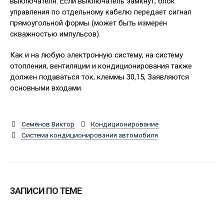
выключателя. Если выключатель замкнут, блок
управления по отдельному кабелю передает сигнал
прямоугольной формы (может быть измерен
скважностью импульсов).
Как и на любую электронную систему, на систему
отопления, вентиляции и кондиционирования также
должен подаваться ток, клеммы 30,15, Заявляются
основными входами.
Семёнов Виктор
Кондиционирование
Система кондиционирования автомобиля
ЗАПИСИ ПО ТЕМЕ