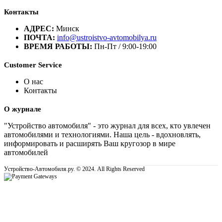
Контакты
АДРЕС:
Минск
ПОЧТА:
info@ustroistvo-avtomobilya.ru
ВРЕМЯ РАБОТЫ:
Пн-Пт / 9:00-19:00
Customer Service
О нас
Контакты
О журнале
"Устройство автомобиля" - это журнал для всех, кто увлечен
автомобилями и технологиями. Наша цель - вдохновлять,
информировать и расширять Ваш кругозор в мире
автомобилей
Устройство-Автомобиля.ру. © 2024. All Rights Reserved