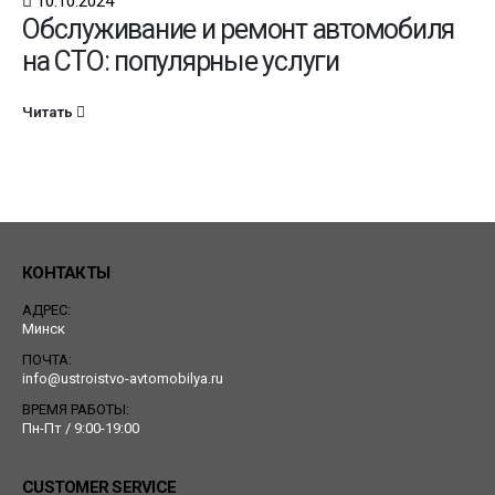
10.10.2024
Обслуживание и ремонт автомобиля
на СТО: популярные услуги
Читать
КОНТАКТЫ
АДРЕС:
Минск
ПОЧТА:
info@ustroistvo-avtomobilya.ru
ВРЕМЯ РАБОТЫ:
Пн-Пт / 9:00-19:00
CUSTOMER SERVICE