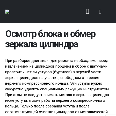
Осмотр блока и обмер
зеркала цилиндра
При разборке двигателя для ремонта необходимо перед
извлечением из цилиндров поршней в сборе с шатунами
проверить, нет ли уступов (буртиков) в верхней части
зеркал цилиндров на участке, свободном от трения
верхнего компрессионного кольца. Эти уступы нужно
аккуратно удалить специальным режущим инструментом.
При этом не следует снимать металл с зеркала цилиндра
ниже уступа, в зоне работы верхнего компрессионного
кольца. Только после срезания уступа и после
соответствующей очистки цилиндров от металлической