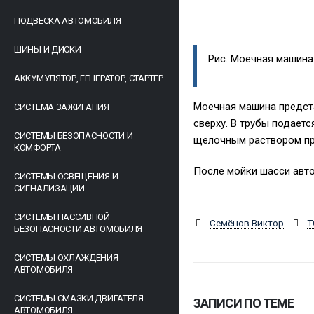
ПОДВЕСКА АВТОМОБИЛЯ
ШИНЫ И ДИСКИ
Рис. Моечная машина
АККУМУЛЯТОР, ГЕНЕРАТОР, СТАРТЕР
Моечная машина предста
СИСТЕМА ЗАЖИГАНИЯ
сверху. В трубы подает
СИСТЕМЫ БЕЗОПАСНОСТИ И
щелочным раствором про
КОМФОРТА
После мойки шасси авто
СИСТЕМЫ ОСВЕЩЕНИЯ И
СИГНАЛИЗАЦИИ
СИСТЕМЫ ПАССИВНОЙ
Семёнов Виктор
Т
БЕЗОПАСНОСТИ АВТОМОБИЛЯ
СИСТЕМЫ ОХЛАЖДЕНИЯ
АВТОМОБИЛЯ
СИСТЕМЫ СМАЗКИ ДВИГАТЕЛЯ
ЗАПИСИ ПО ТЕМЕ
АВТОМОБИЛЯ