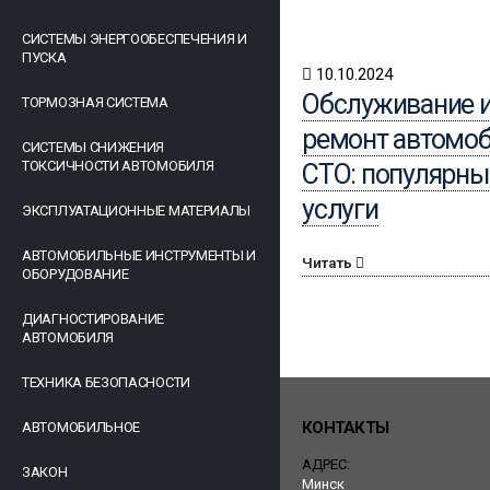
СИСТЕМЫ ЭНЕРГООБЕСПЕЧЕНИЯ И
ПУСКА
10.10.2024
Обслуживание 
ТОРМОЗНАЯ СИСТЕМА
ремонт автомоб
СИСТЕМЫ СНИЖЕНИЯ
ТОКСИЧНОСТИ АВТОМОБИЛЯ
СТО: популярны
услуги
ЭКСПЛУАТАЦИОННЫЕ МАТЕРИАЛЫ
АВТОМОБИЛЬНЫЕ ИНСТРУМЕНТЫ И
Читать
ОБОРУДОВАНИЕ
ДИАГНОСТИРОВАНИЕ
АВТОМОБИЛЯ
ТЕХНИКА БЕЗОПАСНОСТИ
КОНТАКТЫ
АВТОМОБИЛЬНОЕ
АДРЕС:
ЗАКОН
Минск