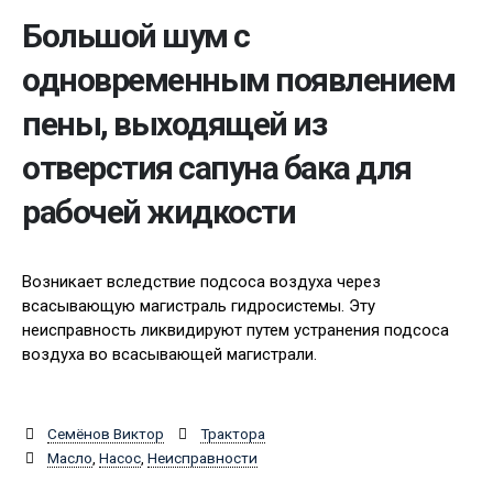
Большой шум с
одновременным появлением
пены, выходящей из
отверстия сапуна бака для
рабочей жидкости
Возникает вследствие подсоса воздуха через
всасывающую магистраль гидросистемы. Эту
неисправность ликвидируют путем устранения подсоса
воздуха во всасывающей магистрали.
Семёнов Виктор
Трактора
Масло
,
Насос
,
Неисправности