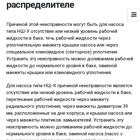
распределителе
Причиной этой неисправности могут быть для насоса
типа НШ-У отсутствие или низкий уровень рабочей
жидкости в баке; течь рабочей жидкости через
уплотнительную манжету крышки насоса или через
специальное клиновидное (секторное) уплотнение.
Устранить эту неисправность можно доливанием рабочей
жидкости до нормального уровня в баке, заменой
манжеты крышки или клиновидного уплотнения.
Для насоса типа НШ-К причиной неисправности является
отсутствие или низкий уровень рабочей жидкости в баке,
перетекание рабочей жидкости через манжету
радиального уплотнения, через манжеты диаметром 39
мм, расположенные на дне корпуса, и крышки насоса или
через манжеты платиков-замыкателей. Устранить эту
неисправность можно доливанием рабочей жидкости до
нормального уровня в баке; заменой насоса (насос с