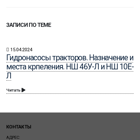
ЗАПИСИ ПО ТЕМЕ
15.04.2024
Гидронасосы тракторов. Назначение и
места крпеления. НШ 46У-Л и НШ 10Е-
Л
Читать
КОНТАКТЫ
АДРЕС: