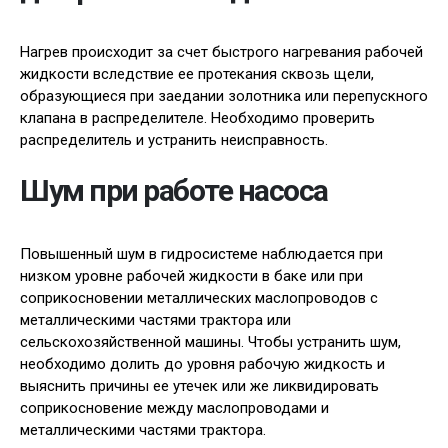
Нагрев происходит за счет быстрого нагревания рабочей
жидкости вследствие ее протекания сквозь щели,
образующиеся при заедании золотника или перепускного
клапана в распределителе. Необходимо проверить
распределитель и устранить неисправность.
Шум при работе насоса
Повышенный шум в гидросистеме наблюдается при
низком уровне рабочей жидкости в баке или при
соприкосновении металлических маслопроводов с
металлическими частями трактора или
сельскохозяйственной машины. Чтобы устранить шум,
необходимо долить до уровня рабочую жидкость и
выяснить причины ее утечек или же ликвидировать
соприкосновение между маслопроводами и
металлическими частями трактора.