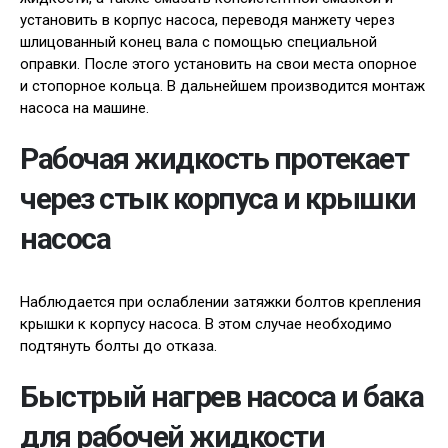
установить в корпус насоса, переводя манжету через
шлицованный конец вала с помощью специальной
оправки. После этого установить на свои места опорное
и стопорное кольца. В дальнейшем производится монтаж
насоса на машине.
Рабочая жидкость протекает
через стык корпуса и крышки
насоса
Наблюдается при ослаблении затяжки болтов крепления
крышки к корпусу насоса. В этом случае необходимо
подтянуть болты до отказа.
Быстрый нагрев насоса и бака
для рабочей жидкости