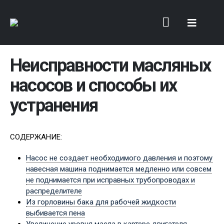
Неисправности масляных
насосов и способы их
устранения
СОДЕРЖАНИЕ:
Насос не создает необходимого давления и поэтому
навесная машина поднимается медленно или совсем
не поднимается при исправных трубопроводах и
распределителе
Из горловины бака для рабочей жидкости
выбивается пена