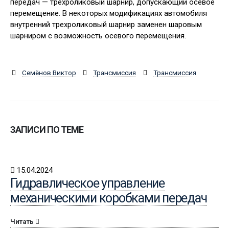
передач — трехроликовый шарнир, допускающий осевое
перемещение. В некоторых модификациях автомобиля
внутренний трехроликовый шарнир заменен шаровым
шарниром с возможность осевого перемещения.
Семёнов Виктор
Трансмиссия
Трансмиссия
ЗАПИСИ ПО ТЕМЕ
15.04.2024
Гидравлическое управление
механическими коробками передач
Читать