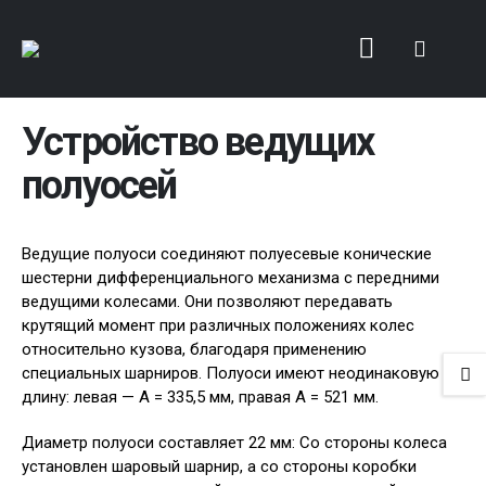
Устройство ведущих
полуосей
Ведущие полуоси соединяют полуесевые конические
шестерни дифференциального механизма с передними
ведущими колесами. Они позволяют передавать
крутящий момент при различных положениях колес
относительно кузова, благодаря применению
специальных шарниров. Полуоси имеют неодинаковую
длину: левая — А = 335,5 мм, правая А = 521 мм.
Диаметр полуоси составляет 22 мм: Со стороны колеса
установлен шаровый шарнир, а со стороны коробки