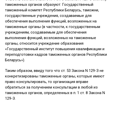
таможенных органов образуют: Государственный
таможенный комитет Республики Беларусь, таможни,
государственные учреждения, создаваемые для
обеспечения выполнения функций, возложенных на
таможенные органы (в частности, к государственным
учреждениям, создаваемым для обеспечения
выполнения функций, возложенных на таможенные
органы, относится учреждение образования
«Государственный институт повышения квалификации и
переподготовки кадров таможенных органов Республики
Беларусь»).
Таким образом, ввиду того что ст. 53 Закона N 129-З не
конкретизированы таможенные органы, которые имеют
право консультировать, то организация вправе
обратиться за получением консультации в любой из
таможенных органов, определенных в п. 1 ст. 8 Закона N
129-З.