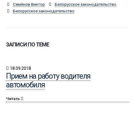
Семёнов Виктор
Белорусское законодательство
Белорусское законодательство
ЗАПИСИ ПО ТЕМЕ
18.09.2018
Прием на работу водителя
автомобиля
Читать