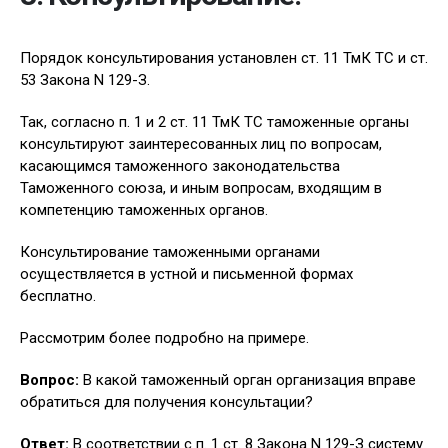
Порядок консультирования установлен ст. 11 ТмК ТС и ст.
53 Закона N 129-З.
Так, согласно п. 1 и 2 ст. 11 ТмК ТС таможенные органы
консультируют заинтересованных лиц по вопросам,
касающимся таможенного законодательства
Таможенного союза, и иным вопросам, входящим в
компетенцию таможенных органов.
Консультирование таможенными органами
осуществляется в устной и письменной формах
бесплатно.
Рассмотрим более подробно на примере.
Вопрос:
В какой таможенный орган организация вправе
обратиться для получения консультации?
Ответ:
В соответствии с п. 1 ст. 8 Закона N 129-З систему