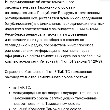
Информирование об актах таможенного
законодательства Таможенного союза и
законодательства Республики Беларусь о таможенном
регулировании осуществляется путем их обнародования
(опубликования) в официальных периодических печатных
изданиях в соответствии с законодательными актами
Республики Беларусь, а также путем доведения
информации о них до всеобщего сведения по
телевидению и радио, посредством иных способов
распространения информации, в том числе через
официальные сайты таможенных органов в глобальной
компьютерной сети Интернет (п. 1 ст. 51 Закона N 129-З).
Справочно. Согласно п. 1 ст. 3 ТмК ТС таможенное
законодательство Таможенного союза состоит:
из ТмК ТС;
международных договоров государств — членов
Таможенного союза, регулирующих таможенные
правоотношения в Таможенном союзе;
решений Комиссии Таможенного союза,