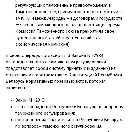
регулирующих таможенные правоотношения в
Таможенном союзе, принимаемых в соответствии с
ТмК ТС и международными договорами государств
— членов Таможенного союза (в настоящее время
Комиссия Таможенного союза прекратила свое
существование, а действует Евразийская
экономическая комиссия).
В свою очередь, согласно ст. 3 Закона N 129-З
законодательство о таможенном регулировании
представляет собой систему принятых (изданных) на
основании и в соответствии с Конституцией Республики
Беларусь нормативных правовых актов, которая
включает:
Закон N 129-З;
акты Президента Республики Беларусь по вопросам
таможенного регулирования;
постановления Правительства Республики Беларусь
по вопросам таможенного регулирования,