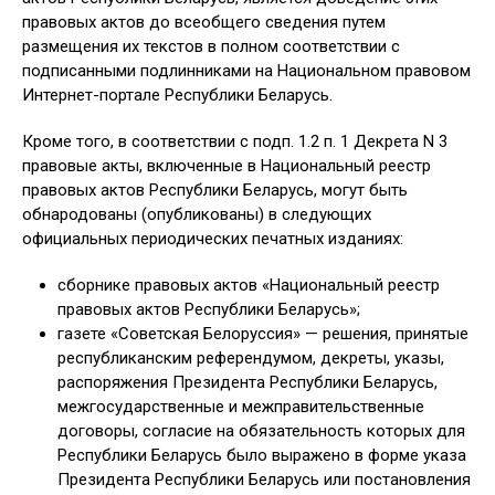
правовых актов до всеобщего сведения путем
размещения их текстов в полном соответствии с
подписанными подлинниками на Национальном правовом
Интернет-портале Республики Беларусь.
Кроме того, в соответствии с подп. 1.2 п. 1 Декрета N 3
правовые акты, включенные в Национальный реестр
правовых актов Республики Беларусь, могут быть
обнародованы (опубликованы) в следующих
официальных периодических печатных изданиях:
сборнике правовых актов «Национальный реестр
правовых актов Республики Беларусь»;
газете «Советская Белоруссия» — решения, принятые
республиканским референдумом, декреты, указы,
распоряжения Президента Республики Беларусь,
межгосударственные и межправительственные
договоры, согласие на обязательность которых для
Республики Беларусь было выражено в форме указа
Президента Республики Беларусь или постановления