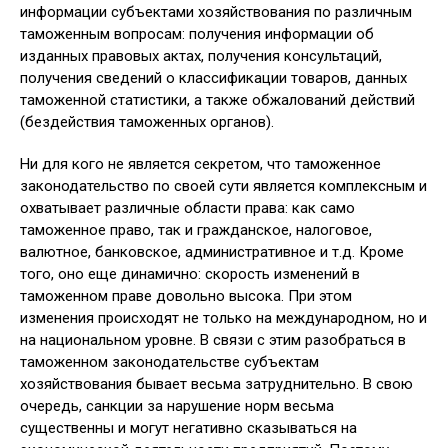
информации субъектами хозяйствования по различным
таможенным вопросам: получения информации об
изданных правовых актах, получения консультаций,
получения сведений о классификации товаров, данных
таможенной статистики, а также обжалований действий
(бездействия таможенных органов).
Ни для кого не является секретом, что таможенное
законодательство по своей сути является комплексным и
охватывает различные области права: как само
таможенное право, так и гражданское, налоговое,
валютное, банковское, административное и т.д. Кроме
того, оно еще динамично: скорость изменений в
таможенном праве довольно высока. При этом
изменения происходят не только на международном, но и
на национальном уровне. В связи с этим разобраться в
таможенном законодательстве субъектам
хозяйствования бывает весьма затруднительно. В свою
очередь, санкции за нарушение норм весьма
существенны и могут негативно сказываться на