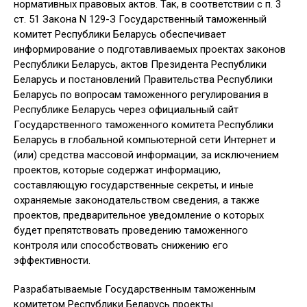
нормативных правовых актов. Так, в соответствии с п. 3
ст. 51 Закона N 129-З Государственный таможенный
комитет Республики Беларусь обеспечивает
информирование о подготавливаемых проектах законов
Республики Беларусь, актов Президента Республики
Беларусь и постановлений Правительства Республики
Беларусь по вопросам таможенного регулирования в
Республике Беларусь через официальный сайт
Государственного таможенного комитета Республики
Беларусь в глобальной компьютерной сети Интернет и
(или) средства массовой информации, за исключением
проектов, которые содержат информацию,
составляющую государственные секреты, и иные
охраняемые законодательством сведения, а также
проектов, предварительное уведомление о которых
будет препятствовать проведению таможенного
контроля или способствовать снижению его
эффективности.
Разрабатываемые Государственным таможенным
комитетом Республики Беларусь проекты