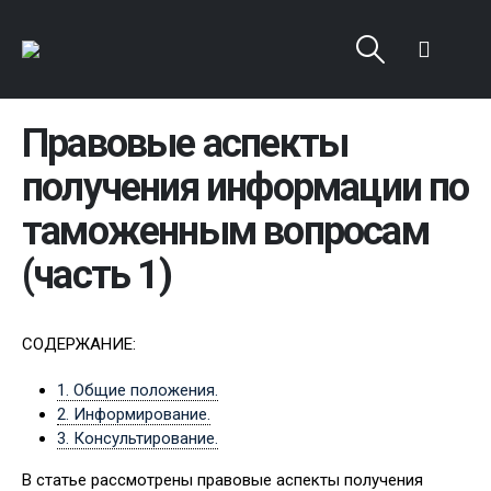
Правовые аспекты
получения информации по
таможенным вопросам
(часть 1)
СОДЕРЖАНИЕ:
1. Общие положения.
2. Информирование.
3. Консультирование.
В статье рассмотрены правовые аспекты получения