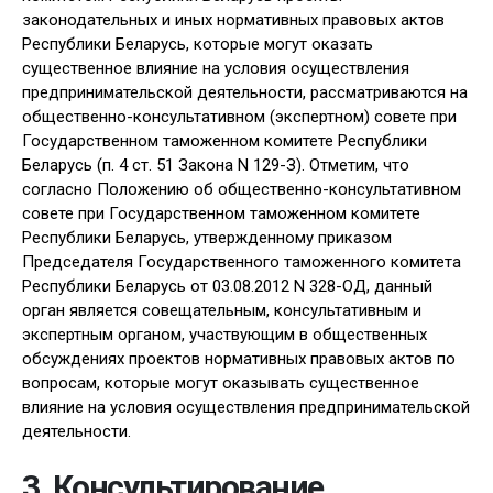
законодательных и иных нормативных правовых актов
Республики Беларусь, которые могут оказать
существенное влияние на условия осуществления
предпринимательской деятельности, рассматриваются на
общественно-консультативном (экспертном) совете при
Государственном таможенном комитете Республики
Беларусь (п. 4 ст. 51 Закона N 129-З). Отметим, что
согласно Положению об общественно-консультативном
совете при Государственном таможенном комитете
Республики Беларусь, утвержденному приказом
Председателя Государственного таможенного комитета
Республики Беларусь от 03.08.2012 N 328-ОД, данный
орган является совещательным, консультативным и
экспертным органом, участвующим в общественных
обсуждениях проектов нормативных правовых актов по
вопросам, которые могут оказывать существенное
влияние на условия осуществления предпринимательской
деятельности.
3. Консультирование.