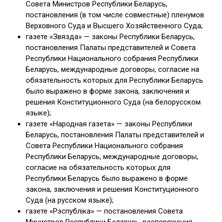
Совета Министров Республики Беларусь,
постановления (в том числе совместные) пленумов
Верховного Суда и Высшего Хозяйственного Суда;
газете «Звязда» — законы Республики Беларусь,
постановления Палаты представителей и Совета
Республики Национального собрания Республики
Беларусь, международные договоры, согласие на
обязательность которых для Республики Беларусь
было выражено в форме закона, заключения и
решения Конституционного Суда (на белорусском
языке);
газете «Народная газета» — законы Республики
Беларусь, постановления Палаты представителей и
Совета Республики Национального собрания
Республики Беларусь, международные договоры,
согласие на обязательность которых для
Республики Беларусь было выражено в форме
закона, заключения и решения Конституционного
Суда (на русском языке);
газете «Рэспублiка» — постановления Совета