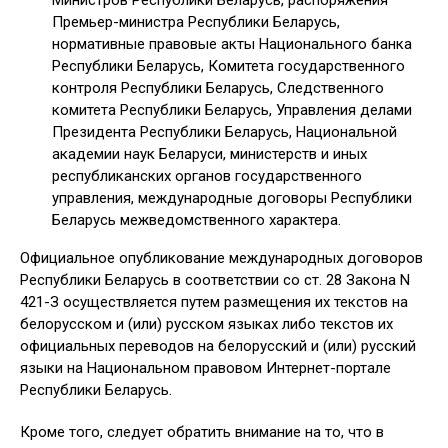
Министров Республики Беларусь, распоряжения
Премьер-министра Республики Беларусь,
нормативные правовые акты Национального банка
Республики Беларусь, Комитета государственного
контроля Республики Беларусь, Следственного
комитета Республики Беларусь, Управления делами
Президента Республики Беларусь, Национальной
академии наук Беларуси, министерств и иных
республиканских органов государственного
управления, международные договоры Республики
Беларусь межведомственного характера.
Официальное опубликование международных договоров
Республики Беларусь в соответствии со ст. 28 Закона N
421-З осуществляется путем размещения их текстов на
белорусском и (или) русском языках либо текстов их
официальных переводов на белорусский и (или) русский
языки на Национальном правовом Интернет-портале
Республики Беларусь.
Кроме того, следует обратить внимание на то, что в