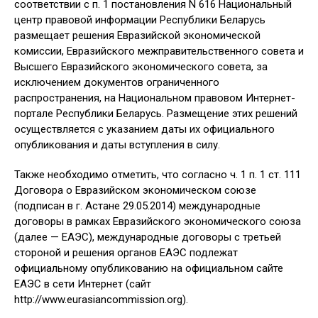
соответствии с п. 1 постановления N 616 Национальный
центр правовой информации Республики Беларусь
размещает решения Евразийской экономической
комиссии, Евразийского межправительственного совета и
Высшего Евразийского экономического совета, за
исключением документов ограниченного
распространения, на Национальном правовом Интернет-
портале Республики Беларусь. Размещение этих решений
осуществляется с указанием даты их официального
опубликования и даты вступления в силу.
Также необходимо отметить, что согласно ч. 1 п. 1 ст. 111
Договора о Евразийском экономическом союзе
(подписан в г. Астане 29.05.2014) международные
договоры в рамках Евразийского экономического союза
(далее — ЕАЭС), международные договоры с третьей
стороной и решения органов ЕАЭС подлежат
официальному опубликованию на официальном сайте
ЕАЭС в сети Интернет (сайт
http://www.eurasiancommission.org).