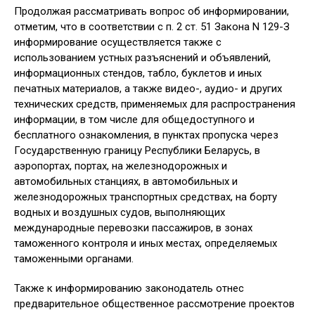
Продолжая рассматривать вопрос об информировании,
отметим, что в соответствии с п. 2 ст. 51 Закона N 129-З
информирование осуществляется также с
использованием устных разъяснений и объявлений,
информационных стендов, табло, буклетов и иных
печатных материалов, а также видео-, аудио- и других
технических средств, применяемых для распространения
информации, в том числе для общедоступного и
бесплатного ознакомления, в пунктах пропуска через
Государственную границу Республики Беларусь, в
аэропортах, портах, на железнодорожных и
автомобильных станциях, в автомобильных и
железнодорожных транспортных средствах, на борту
водных и воздушных судов, выполняющих
международные перевозки пассажиров, в зонах
таможенного контроля и иных местах, определяемых
таможенными органами.
Также к информированию законодатель отнес
предварительное общественное рассмотрение проектов