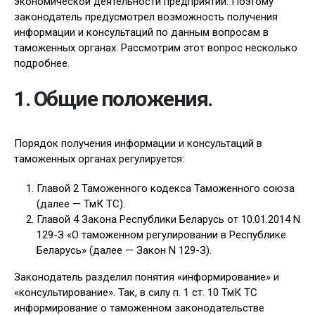
экономической деятельности предприятий. Поэтому
законодатель предусмотрел возможность получения
информации и консультаций по данным вопросам в
таможенных органах. Рассмотрим этот вопрос несколько
подробнее.
1. Общие положения.
Порядок получения информации и консультаций в
таможенных органах регулируется:
Главой 2 Таможенного кодекса Таможенного союза
(далее — ТмК ТС).
Главой 4 Закона Республики Беларусь от 10.01.2014 N
129-З «О таможенном регулировании в Республике
Беларусь» (далее — Закон N 129-З).
Законодатель разделил понятия «информирование» и
«консультирование». Так, в силу п. 1 ст. 10 ТмК ТС
информирование о таможенном законодательстве