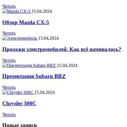
Читать
15.04.2024
Обзор Mazda СХ-5
Читать
15.04.2024
Продажи электромобилей. Как всё начиналось?
Читать
15.04.2024
Презентация Subaru BRZ
Читать
15.04.2024
Chrysler 300C
Читать
Новые записи