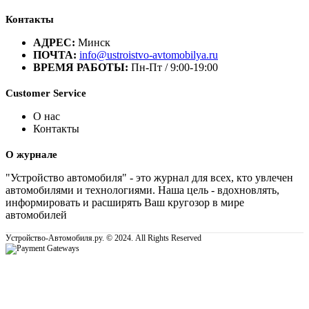
Контакты
АДРЕС:
Минск
ПОЧТА:
info@ustroistvo-avtomobilya.ru
ВРЕМЯ РАБОТЫ:
Пн-Пт / 9:00-19:00
Customer Service
О нас
Контакты
О журнале
"Устройство автомобиля" - это журнал для всех, кто увлечен
автомобилями и технологиями. Наша цель - вдохновлять,
информировать и расширять Ваш кругозор в мире
автомобилей
Устройство-Автомобиля.ру. © 2024. All Rights Reserved