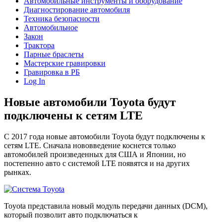
Автомобильные инструменты и оборудование
Диагностирование автомобиля
Техника безопасности
Автомобильное
Закон
Трактора
Парные браслеты
Мастерские гравировки
Гравировка в РБ
Log In
Новые автомобили Toyota будут
подключены к сетям LTE
С 2017 года новые автомобили Toyota будут подключены к
сетям LTE. Сначала нововведение коснется только
автомобилей произведенных для США и Японии, но
постепенно авто с системой LTE появятся и на других
рынках.
Toyota представила новый модуль передачи данных (DCM),
который позволит авто подключаться к