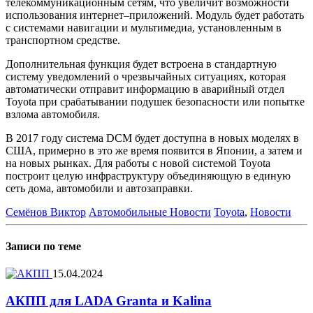
телекоммуникационным сетям, что увеличит возможности
использования интернет–приложений. Модуль будет работать
с системами навигации и мультимедиа, установленным в
транспортном средстве.
Дополнительная функция будет встроена в стандартную
систему уведомлений о чрезвычайных ситуациях, которая
автоматически отправит информацию в аварийный отдел
Toyota при срабатывании подушек безопасности или попытке
взлома автомобиля.
В 2017 году система DCM будет доступна в новых моделях в
США, примерно в это же время появится в Японии, а затем и
на новых рынках. Для работы с новой системой Toyota
построит целую инфраструктуру объединяющую в единую
сеть дома, автомобили и автозаправки.
Семёнов Виктор
Автомобильные Новости
Toyota
,
Новости
Записи по теме
15.04.2024
АКПП для LADA Granta и Kalina