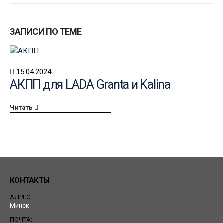
ЗАПИСИ ПО ТЕМЕ
15.04.2024
АКПП для LADA Granta и Kalina
Читать
КОНТАКТЫ
АДРЕС:
Минск
ПОЧТА: