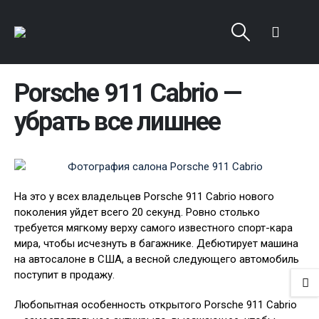
Porsche 911 Cabrio —
убрать все лишнее
На это у всех владельцев Porsche 911 Cabrio нового
поколения уйдет всего 20 секунд. Ровно столько
требуется мягкому верху самого известного спорт-кара
мира, чтобы исчезнуть в багажнике. Дебютирует машина
на автосалоне в США, а весной следующего автомобиль
поступит в продажу.
Любопытная особенность открытого Porsche 911 Cabrio