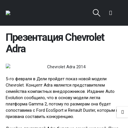
Презентация Chevrolet
Adra
5-го февраля в Дели пройдет показ новой модели
Chevrolet. Концепт Adra является представителем
семейства компактных внедорожников. Издание Auto
Evolution сообщило, что в основу модели легла
платформа Gamma 2, потому по размерам она будет
сопоставима с Ford EcoSport и Renault Duster, которым и
призвана составить конкуренцию.