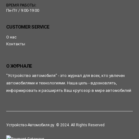
ВРЕМЯ РАБОТЫ:
Пн-Пт / 9:00-19:00
CUSTOMER SERVICE
О нас
Контакты
О ЖУРНАЛЕ
"Устройство автомобиля" - это журнал для всех, кто увлечен
автомобилями и технологиями. Наша цель - вдохновлять,
информировать и расширять Ваш кругозор в мире автомобилей
Устройство-Автомобиля.ру. © 2024. All Rights Reserved