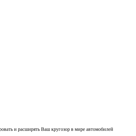
ировать и расширять Ваш кругозор в мире автомобилей