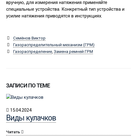
вручную, для измерения натяжения применяйте
специальные устройства. Конкретный тип устройства и
усилие натяжения приводятся в инструкциях.
Семёнов Виктор
Газораспределительный механизм (ГРМ)
Газораспределение
,
Замена ремней ГРМ
ЗАПИСИ ПО ТЕМЕ
15.04.2024
Виды кулачков
Читать