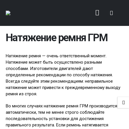
Натяжение ремня ГРМ
Натяжение ремня — очень ответственный момент.
Натяжение может быть осуществлено разными
способами. Изготовители двигателей дают
определенные рекомендации по способу натяжения.
Всегда следуйте этим рекомендациям: неправильное
натяжение может привести к преждевременному выходу
ремня из строя.
Во многих случаях натяжение ремня ГРМ производится
автоматически, тем не менее строго соблюдайте
последовательность установки для достижения
правипьного результата. Если ремень натягивается