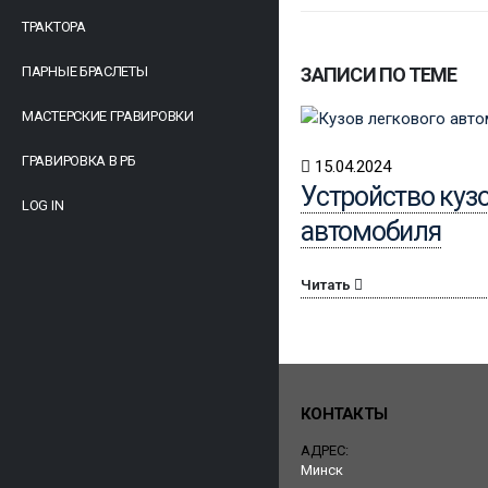
ТРАКТОРА
ПАРНЫЕ БРАСЛЕТЫ
ЗАПИСИ ПО ТЕМЕ
МАСТЕРСКИЕ ГРАВИРОВКИ
ГРАВИРОВКА В РБ
15.04.2024
Устройство куз
LOG IN
автомобиля
Читать
КОНТАКТЫ
АДРЕС:
Минск