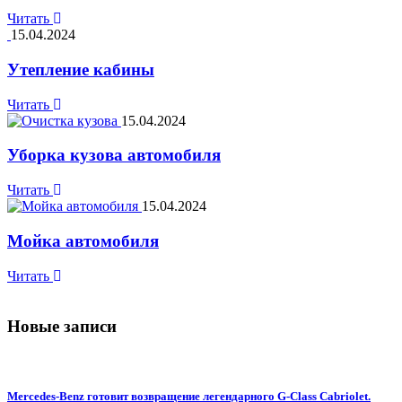
Читать
15.04.2024
Утепление кабины
Читать
15.04.2024
Уборка кузова автомобиля
Читать
15.04.2024
Мойка автомобиля
Читать
Новые записи
Mercedes-Benz готовит возвращение легендарного G-Class Cabriolet.