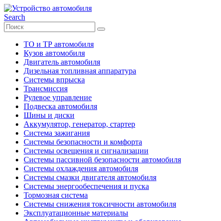
Search
ТО и ТР автомобиля
Кузов автомобиля
Двигатель автомобиля
Дизельная топливная аппаратура
Системы впрыска
Трансмиссия
Рулевое управление
Подвеска автомобиля
Шины и диски
Аккумулятор, генератор, стартер
Система зажигания
Системы безопасности и комфорта
Системы освещения и сигнализации
Системы пассивной безопасности автомобиля
Системы охлаждения автомобиля
Системы смазки двигателя автомобиля
Системы энергообеспечения и пуска
Тормозная система
Системы снижения токсичности автомобиля
Эксплуатационные материалы