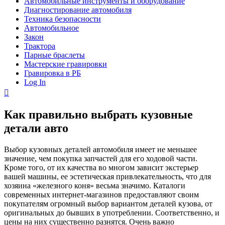
Автомобильные инструменты и оборудование
Диагностирование автомобиля
Техника безопасности
Автомобильное
Закон
Трактора
Парные браслеты
Мастерские гравировки
Гравировка в РБ
Log In
Как правильно выбрать кузовные
детали авто
Выбор кузовных деталей автомобиля имеет не меньшее
значение, чем покупка запчастей для его ходовой части.
Кроме того, от их качества во многом зависит экстерьер
вашей машины, ее эстетическая привлекательность, что для
хозяина «железного коня» весьма значимо. Каталоги
современных интернет-магазинов предоставляют своим
покупателям огромный выбор вариантом деталей кузова, от
оригинальных до бывших в употреблении. Соответственно, и
цены на них существенно разнятся. Очень важно