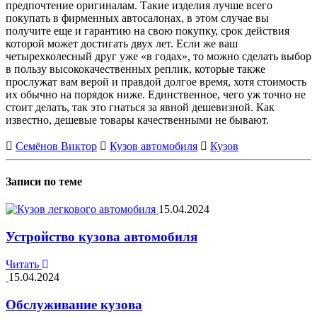
предпочтение оригиналам. Такие изделия лучше всего
покупать в фирменных автосалонах, в этом случае вы
получите еще и гарантию на свою покупку, срок действия
которой может достигать двух лет. Если же ваш
четырехколесный друг уже «в годах», то можно сделать выбор
в пользу высококачественных реплик, которые также
прослужат вам верой и правдой долгое время, хотя стоимость
их обычно на порядок ниже. Единственное, чего уж точно не
стоит делать, так это гнаться за явной дешевизной. Как
известно, дешевые товары качественными не бывают.
Семёнов Виктор
Кузов автомобиля
Кузов
Записи по теме
15.04.2024
Устройство кузова автомобиля
Читать
15.04.2024
Обслуживание кузова