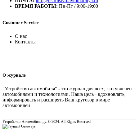
ПОЧТА:
info@ustroistvo-avtomobilya.ru
ВРЕМЯ РАБОТЫ:
Пн-Пт / 9:00-19:00
Customer Service
О нас
Контакты
О журнале
"Устройство автомобиля" - это журнал для всех, кто увлечен
автомобилями и технологиями. Наша цель - вдохновлять,
информировать и расширять Ваш кругозор в мире
автомобилей
Устройство-Автомобиля.ру. © 2024. All Rights Reserved