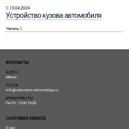
15.04.2024
Устройство кузова автомобиля
Читать
КОНТАКТЫ
АДРЕС:
Минск
ПОЧТА:
info@ustroistvo-avtomobilya.ru
ВРЕМЯ РАБОТЫ:
Пн-Пт / 9:00-19:00
CUSTOMER SERVICE
О нас