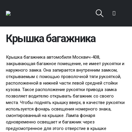
Крышка багажника
Крышка багажника автомобиля Москвич-408,
закрывающая багажное помещение, не имеет рукоятки и
наружного замка. Она запирается внутренним замком,
открываемым с помощью проволочной тяги рукояткой,
расположенной в нижней части левой средней стойки
кузова. Такое расположение рукоятки привода замка
позволяет водителю открывать багажник со своего
места. Чтобы поднять крышку вверх, в качестве рукоятки
используется фонарь освещения номерного знака,
смонтированный на крышке. Лампа фонаря
одновременно освещает и багажник через
предусмотренное для этого отверстие в крышке