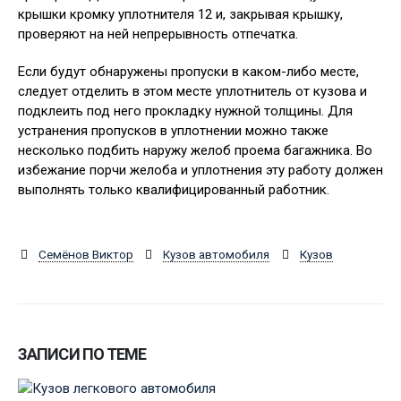
крышки кромку уплотнителя 12 и, закрывая крышку,
проверяют на ней непрерывность отпечатка.
Если будут обнаружены пропуски в каком-либо месте,
следует отделить в этом месте уплотнитель от кузова и
подклеить под него прокладку нужной толщины. Для
устранения пропусков в уплотнении можно также
несколько подбить наружу желоб проема багажника. Во
избежание порчи желоба и уплотнения эту работу должен
выполнять только квалифицированный работник.
Семёнов Виктор
Кузов автомобиля
Кузов
ЗАПИСИ ПО ТЕМЕ