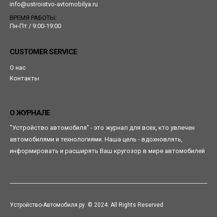
info@ustroistvo-avtomobilya.ru
ВРЕМЯ РАБОТЫ:
Пн-Пт / 9:00-19:00
CUSTOMER SERVICE
О нас
Контакты
О ЖУРНАЛЕ
"Устройство автомобиля" - это журнал для всех, кто увлечен
автомобилями и технологиями. Наша цель - вдохновлять,
информировать и расширять Ваш кругозор в мире автомобилей
Устройство-Автомобиля.ру. © 2024. All Rights Reserved