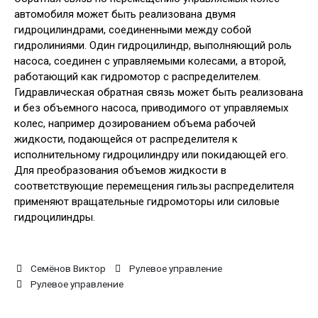
автомобиля может быть реализована двумя
гидроцилиндрами, соединенными между собой
гидролиниями. Один гидроцилиндр, выполняющий роль
насоса, соединен с управляемыми колесами, а второй,
работающий как гидромотор с распределителем.
Гидравлическая обратная связь может быть реализована
и без объемного насоса, приводимого от управляемых
колес, например дозированием объема рабочей
жидкости, подающейся от распределителя к
исполнительному гидроцилиндру или покидающей его.
Для преобразования объемов жидкости в
соответствующие перемещения гильзы распределителя
применяют вращательные гидромоторы или силовые
гидроцилиндры.
Семёнов Виктор
Рулевое управление
Рулевое управление