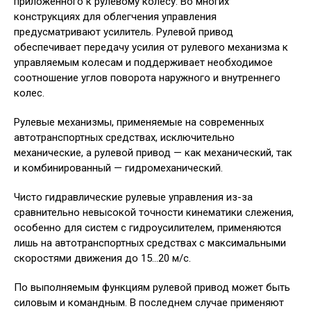
приложенного к рулевому колесу. Во многих
конструкциях для облегчения управления
предусматривают усилитель. Рулевой привод
обеспечивает передачу усилия от рулевого механизма к
управляемым колесам и поддерживает необходимое
соотношение углов поворота наружного и внутреннего
колес.
Рулевые механизмы, применяемые на современных
автотранспортных средствах, исключительно
механические, а рулевой привод — как механический, так
и комбинированный — гидромеханический.
Чисто гидравлические рулевые управления из-за
сравнительно невысокой точности кинематики слежения,
особенно для систем с гидроусилителем, применяются
лишь на автотранспортных средствах с максимальными
скоростями движения до 15…20 м/с.
По выполняемым функциям рулевой привод может быть
силовым и командным. В последнем случае применяют