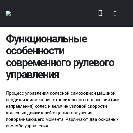
Функциональные
особенности
современного рулевого
управления
Процесс управления колесной самоходной машиной
сводится к изменение относительного положения (или
направления) колес и величин узловой скорости
колесных движителей с целью получения
поворачивающего момента. Различают два основных
способа управления: