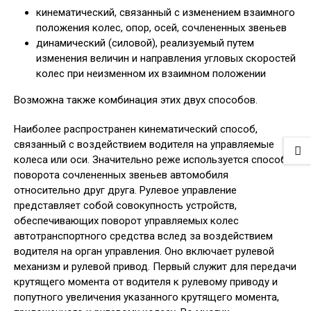
кинематический, связанный с изменением взаимного
положения колес, опор, осей, сочлененных звеньев
динамический (силовой), реализуемый путем
изменения величин и направления угловых скоростей
колес при неизменном их взаимном положении
Возможна также комбинация этих двух способов.
Наиболее распространен кинематический способ,
связанный с воздействием водителя на управляемые
колеса или оси. Значительно реже используется способ
поворота сочлененных звеньев автомобиля
относительно друг друга. Рулевое управление
представляет собой совокупность устройств,
обеспечивающих поворот управляемых колес
автотранспортного средства вслед за воздействием
водителя на орган управления. Оно включает рулевой
механизм и рулевой привод. Первый служит для передачи
крутящего момента от водителя к рулевому приводу и
попутного увеличения указанного крутящего момента,