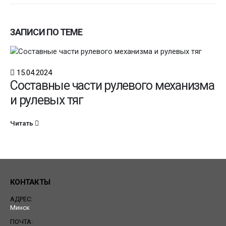
ЗАПИСИ ПО ТЕМЕ
15.04.2024
Составные части рулевого механизма
и рулевых тяг
Читать
КОНТАКТЫ
АДРЕС:
Минск
ПОЧТА: